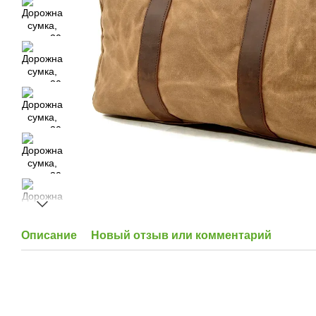
Описание
Новый отзыв или комментарий