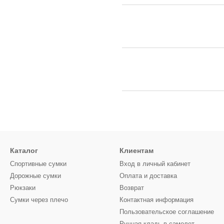
Каталог
Клиентам
Спортивные сумки
Вход в личный кабинет
Дорожные сумки
Оплата и доставка
Рюкзаки
Возврат
Сумки через плечо
Контактная информация
Пользовательское соглашение
Ручная кладь в самолет