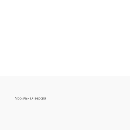
Мобильная версия