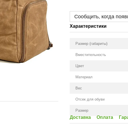
Сообщить, когда появ
Характеристики
Размер (габариты)
Вместительность
Цвет
Материал
Вес
Отсек для обуви
Размер
Доставка
Оплата
Гар