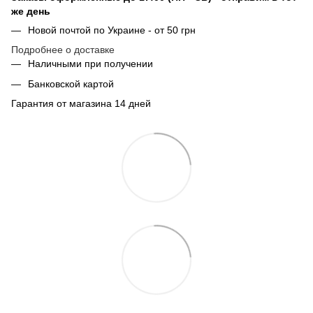
же день
Новой почтой по Украине - от 50 грн
Подробнее о доставке
Наличными при получении
Банковской картой
Гарантия от магазина 14 дней