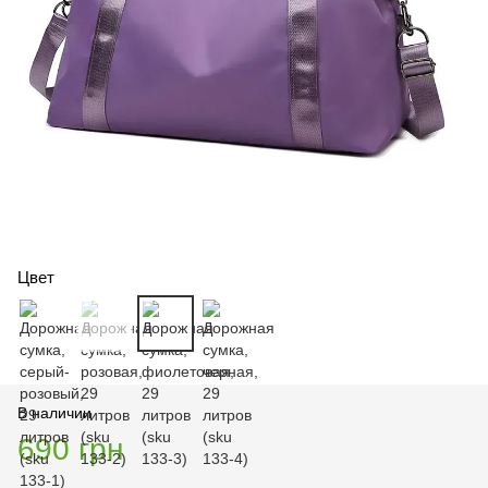
Цвет
В наличии
690 грн