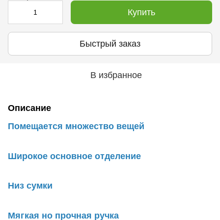
Купить
Быстрый заказ
В избранное
Описание
Помещается множество вещей
Широкое основное отделение
Низ сумки
Мягкая но прочная ручка