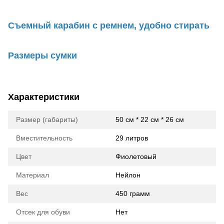
Съемный карабин с ремнем, удобно стирать
Размеры сумки
Характеристики
Размер (габариты)
50 см * 22 см * 26 см
Вместительность
29 литров
Цвет
Фиолетовый
Материал
Нейлон
Вес
450 грамм
Отсек для обуви
Нет