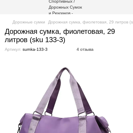
Дорожные сумки
Дорожная сумка, фиолетовая, 29 литров (s
Дорожная сумка, фиолетовая, 29
литров (sku 133-3)
Артикул:
sumka-133-3
4 отзыва