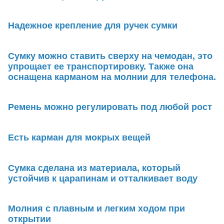
Надежное крепление для ручек сумки
Сумку можно ставить сверху на чемодан, это
упрощает ее транспортировку. Также она
оснащена карманом на молнии для телефона.
Ремень можно регулировать под любой рост
Есть карман для мокрых вещей
Сумка сделана из материала, который
устойчив к царапинам и отталкивает воду
Молния с плавным и легким ходом при
открытии