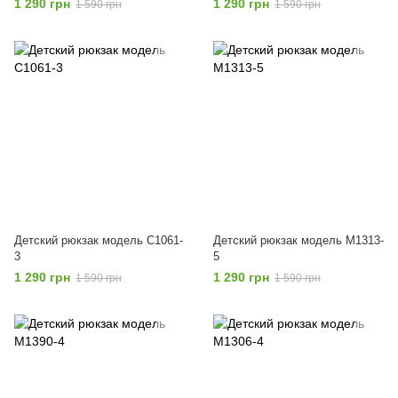
1 290 грн
1 290 грн
1 590 грн
1 590 грн
Детский рюкзак модель С1061-
Детский рюкзак модель M1313-
3
5
1 290 грн
1 290 грн
1 590 грн
1 590 грн