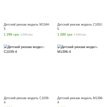
Детский рюкзак модель M1344-
Детский рюкзак модель C1052-
5
5
1 290 грн
1 290 грн
1 590 грн
1 590 грн
Детский рюкзак модель C1039-
Детский рюкзак модель M1396-
4
4