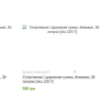
38
Артикул: sumka-120-7
, 30
Спортивная / дорожная сумка, бежевая, 30
литров (sku 120-7)
590 грн