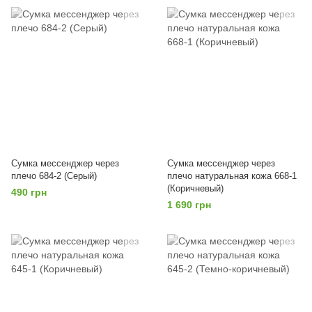
Сумка мессенджер через
Сумка мессенджер через
плечо 684-2 (Серый)
плечо натуральная кожа 668-1
(Коричневый)
490 грн
1 690 грн