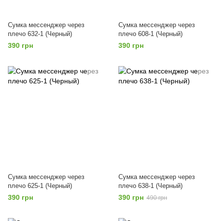
Сумка мессенджер через
Сумка мессенджер через
плечо 632-1 (Черный)
плечо 608-1 (Черный)
390 грн
390 грн
Сумка мессенджер через
Сумка мессенджер через
плечо 625-1 (Черный)
плечо 638-1 (Черный)
390 грн
390 грн
490 грн