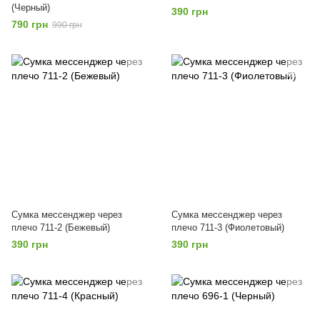
(Черный)
390 грн
790 грн
990 грн
Сумка мессенджер через
Сумка мессенджер через
плечо 711-2 (Бежевый)
плечо 711-3 (Фиолетовый)
390 грн
390 грн