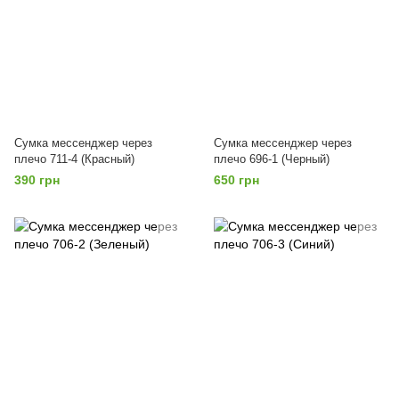
Сумка мессенджер через
Сумка мессенджер через
плечо 711-4 (Красный)
плечо 696-1 (Черный)
390 грн
650 грн