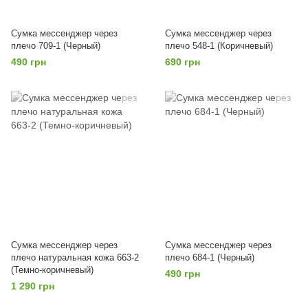
Сумка мессенджер через
Сумка мессенджер через
плечо 709-1 (Черный)
плечо 548-1 (Коричневый)
490 грн
690 грн
Сумка мессенджер через
Сумка мессенджер через
плечо натуральная кожа 663-2
плечо 684-1 (Черный)
(Темно-коричневый)
490 грн
1 290 грн