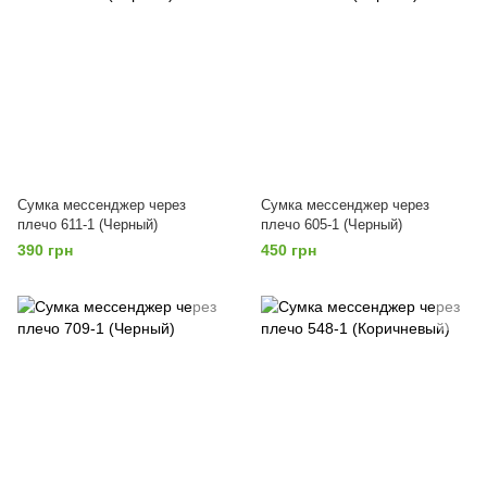
Сумка мессенджер через
Сумка мессенджер через
плечо 611-1 (Черный)
плечо 605-1 (Черный)
390 грн
450 грн