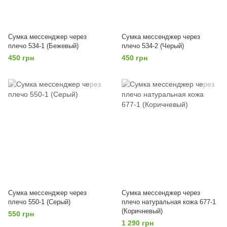
Сумка мессенджер через
Сумка мессенджер через
плечо 534-1 (Бежевый)
плечо 534-2 (Черый)
450 грн
450 грн
Сумка мессенджер через
Сумка мессенджер через
плечо 550-1 (Серый)
плечо натуральная кожа 677-1
(Коричневый)
550 грн
1 290 грн