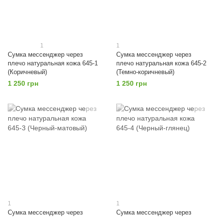
1
1
Сумка мессенджер через
Сумка мессенджер через
плечо натуральная кожа 645-1
плечо натуральная кожа 645-2
(Коричневый)
(Темно-коричневый)
1 250 грн
1 250 грн
1
1
Сумка мессенджер через
Сумка мессенджер через