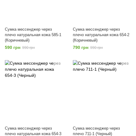
Сумка мессенджер через
Сумка мессенджер через
плечо натуральная кожа 585-1
плечо натуральная кожа 654-2
(Коричневый)
(Коричневый)
590 грн
790 грн
990 грн
990 грн
Сумка мессенджер через
Сумка мессенджер через
плечо натуральная кожа 654-3
плечо 711-1 (Черный)