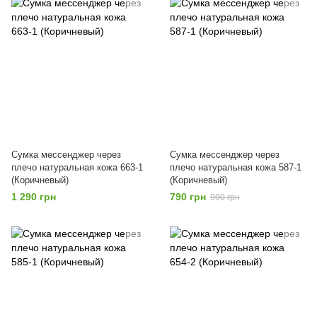
Сумка мессенджер через
Сумка мессенджер через
плечо натуральная кожа 663-1
плечо натуральная кожа 587-1
(Коричневый)
(Коричневый)
1 290 грн
790 грн
990 грн