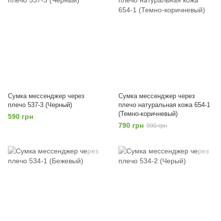
Сумка мессенджер через
Сумка мессенджер через
плечо 537-3 (Черный)
плечо натуральная кожа 654-1
(Темно-коричневый)
590 грн
790 грн
990 грн