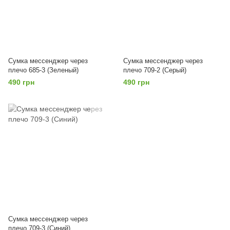
Сумка мессенджер через
Сумка мессенджер через
плечо 685-3 (Зеленый)
плечо 709-2 (Серый)
490 грн
490 грн
Сумка мессенджер через
плечо 709-3 (Синий)