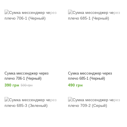
Сумка мессенджер через
Сумка мессенджер через
плечо 706-1 (Черный)
плечо 685-1 (Черный)
390 грн
490 грн
590 грн