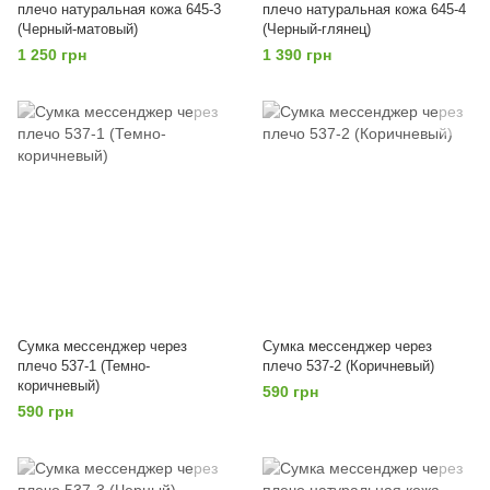
плечо натуральная кожа 645-3
плечо натуральная кожа 645-4
(Черный-матовый)
(Черный-глянец)
1 250 грн
1 390 грн
Сумка мессенджер через
Сумка мессенджер через
плечо 537-1 (Темно-
плечо 537-2 (Коричневый)
коричневый)
590 грн
590 грн