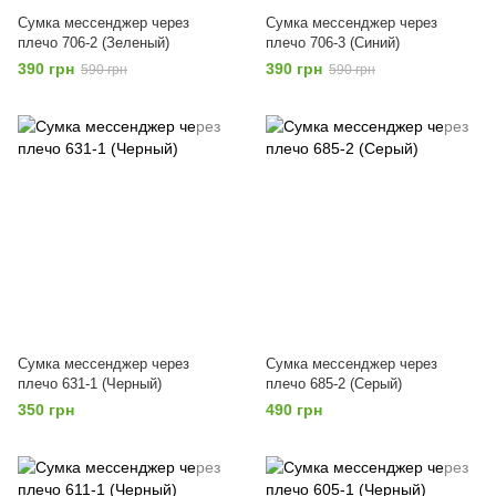
Сумка мессенджер через
Сумка мессенджер через
плечо 706-2 (Зеленый)
плечо 706-3 (Синий)
390 грн
390 грн
590 грн
590 грн
Сумка мессенджер через
Сумка мессенджер через
плечо 631-1 (Черный)
плечо 685-2 (Серый)
350 грн
490 грн