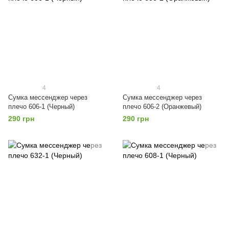
4
4
Сумка мессенджер через
Сумка мессенджер через
плечо 606-1 (Черный)
плечо 606-2 (Оранжевый)
290 грн
290 грн