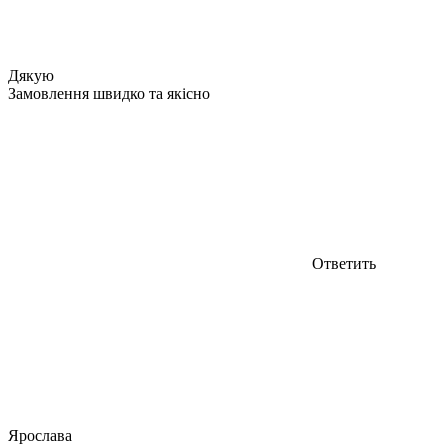
Дякую
Замовлення швидко та якісно
Ответить
Ярослава