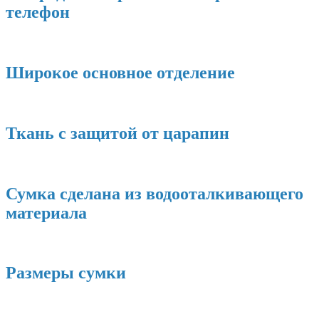
телефон
Широкое основное отделение
Ткань с защитой от царапин
Сумка сделана из водооталкивающего
материала
Размеры сумки