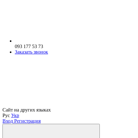
093 177 53 73
Заказать звонок
Сайт на других языках
Рус
Укр
Вход
Регистрация