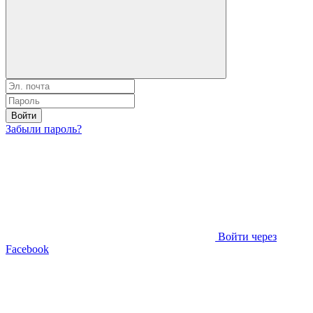
Войти
Забыли пароль?
Войти через
Facebook