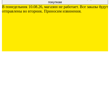
покупкам
В понедельник 10.08.26, магазин не работает. Все заказы будут
отправлены во вторник. Приносим извинения.