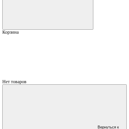
Корзина
Нет товаров
Вернуться к