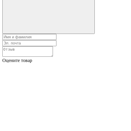
Оцените товар