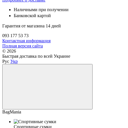
Наличными при получении
Банковской картой
Гарантия от магазина 14 дней
093 177 53 73
Контактная информация
Полная версия сайта
© 2026
Быстрая доставка по всей Украине
Рус
Укр
BagMania
Спортивные сумки