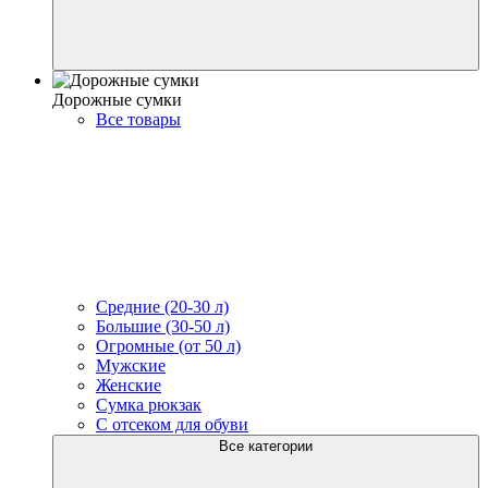
Дорожные сумки
Все товары
Средние (20-30 л)
Большие (30-50 л)
Огромные (от 50 л)
Мужские
Женские
Сумка рюкзак
С отсеком для обуви
Все категории