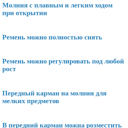
Молния с плавным и легким ходом
при открытии
Ремень можно полностью снять
Ремень можно регулировать под любой
рост
Передный карман на молнии для
мелких предметов
В передний карман можна розместить