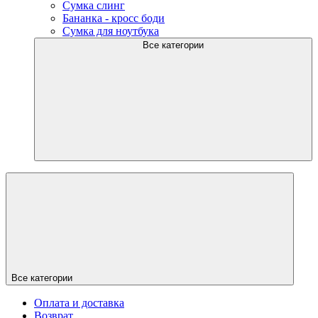
Сумка слинг
Бананка - кросс боди
Сумка для ноутбука
Все категории
Все категории
Оплата и доставка
Возврат