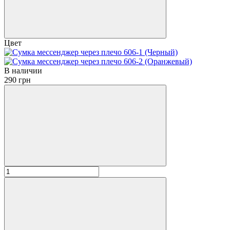
Цвет
В наличии
290 грн