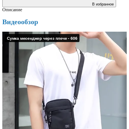
В избранное
Описание
Видеообзор