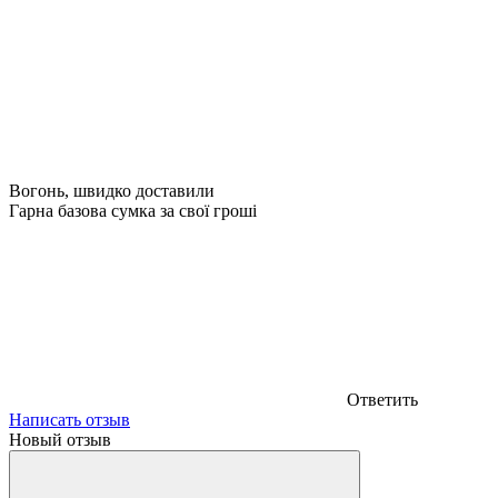
Вогонь, швидко доставили
Гарна базова сумка за свої гроші
Ответить
Написать отзыв
Новый отзыв