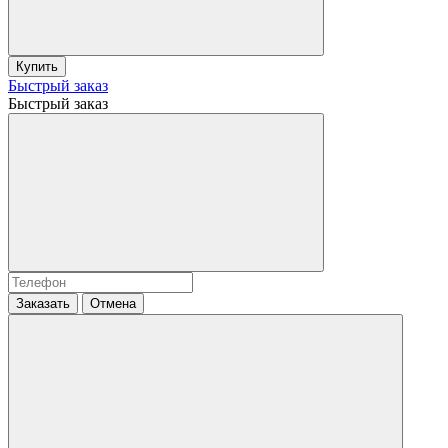
Купить
Быстрый заказ
Быстрый заказ
Заказать
Отмена