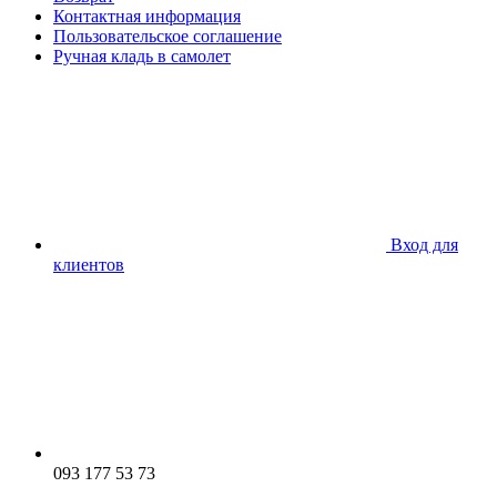
Контактная информация
Пользовательское соглашение
Ручная кладь в самолет
Вход для
клиентов
093 177 53 73