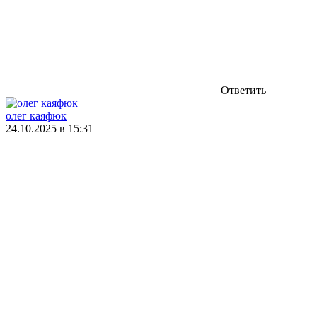
Ответить
олег каяфюк
24.10.2025 в 15:31