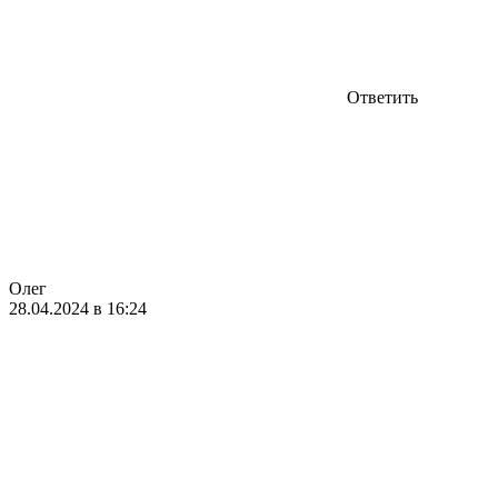
Ответить
Олег
28.04.2024 в 16:24