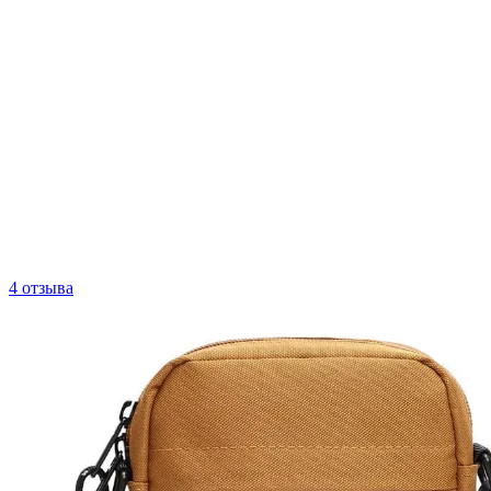
4 отзыва