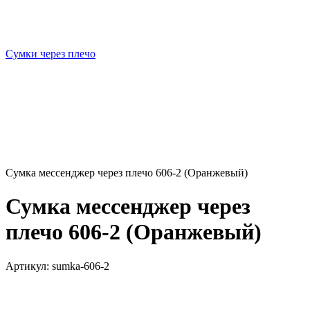
Сумки через плечо
Сумка мессенджер через плечо 606-2 (Оранжевый)
Сумка мессенджер через
плечо 606-2 (Оранжевый)
Артикул:
sumka-606-2