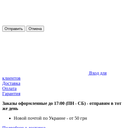
Отправить
Отмена
Вход для
клиентов
Доставка
Оплата
Гарантия
Заказы оформленные до 17:00 (ПН - СБ) - отправим в тот
же день
Новой почтой по Украине - от 50 грн
Подробнее о доставке