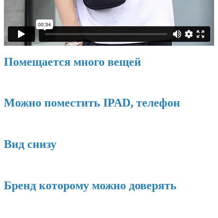
Помещается много вещей
Можно поместить ІPAD, телефон
Вид снизу
Бренд которому можно доверять