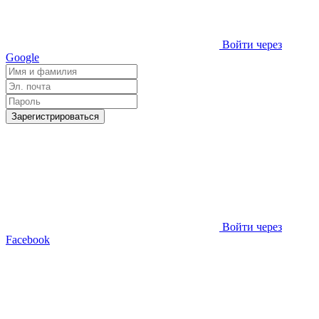
Войти через
Google
Зарегистрироваться
Войти через
Facebook