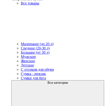
Все товары
Маленькие (до 20 л)
Средние (20-30 л)
Большие (от 30 л)
Мужские
Женские
Детские
С отсеком для обуви
Сумка - рюкзак
Сумки для бега
Все категории