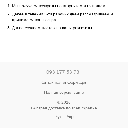
Мы получаем возвраты по вторникам и пятницам.
Далее в течении 5-ти рабочих дней рассматриваем и
принимаем ваш возврат.
Далее создаем платеж на ваши реквизиты.
093 177 53 73
Контактная информация
Полная версия сайта
© 2026
Быстрая доставка по всей Украине
Рус
Укр