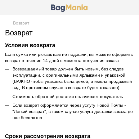
Возврат
Возврат
Условия возврата
Если сумка или рюкзак вам не подошли, вы можете оформить
возврат в течение 14 дней с момента получения заказа.
Возвращаемый товар должен быть новым, без следов
эксплуатации, с оригинальными ярлыками и упаковкой.
(ВАЖНО чтобы упаковка была целой, и имела продажный
вид. В противном случае в возврате будет отказано)
Стоимость обратной доставки оплачивает покупатель.
Если возврат оформляется через услугу Новой Почты -
"Легкий возврат", в таком случае услуга доставки заказа до
нас бесплатна.
Сроки рассмотрения возврата