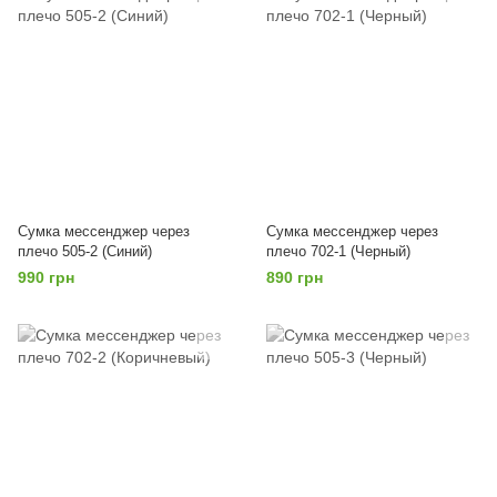
Сумка мессенджер через
Сумка мессенджер через
плечо 505-2 (Синий)
плечо 702-1 (Черный)
990 грн
890 грн