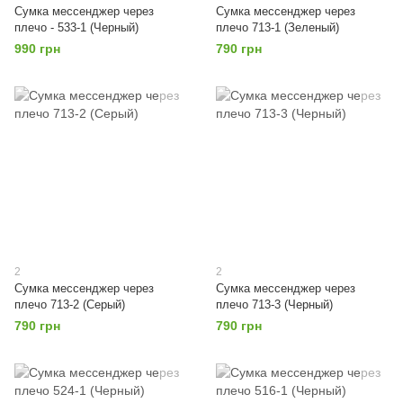
Сумка мессенджер через
Сумка мессенджер через
плечо - 533-1 (Черный)
плечо 713-1 (Зеленый)
990 грн
790 грн
2
2
Сумка мессенджер через
Сумка мессенджер через
плечо 713-2 (Серый)
плечо 713-3 (Черный)
790 грн
790 грн