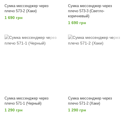
Сумка мессенджер через
Сумка мессенджер через
плечо 573-2 (Хаки)
плечо 573-3 (Светло-
коричневый)
1 690 грн
1 690 грн
Сумка мессенджер через
Сумка мессенджер через
плечо 571-1 (Черный)
плечо 571-2 (Хаки)
1 290 грн
1 290 грн