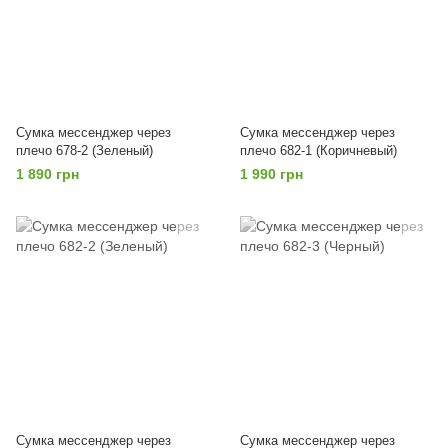
Сумка мессенджер через
Сумка мессенджер через
плечо 678-2 (Зеленый)
плечо 682-1 (Коричневый)
1 890 грн
1 990 грн
Сумка мессенджер через
Сумка мессенджер через