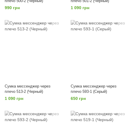
плечо 500-2 (Черный)
плечо 501-2 (Черный)
990 грн
1 090 грн
Сумка мессенджер через
Сумка мессенджер через
плечо 513-2 (Черный)
плечо 593-1 (Серый)
1 090 грн
650 грн