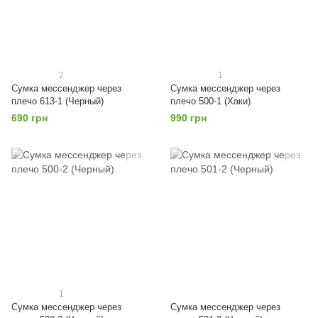
2
1
Сумка мессенджер через
Сумка мессенджер через
плечо 613-1 (Черный)
плечо 500-1 (Хаки)
690 грн
990 грн
1
Сумка мессенджер через
Сумка мессенджер через