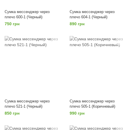
Сумка мессенджер через
Сумка мессенджер через
плечо 600-1 (Черный)
плечо 604-1 (Черный)
750 грн
890 грн
Сумка мессенджер через
Сумка мессенджер через
плечо 521-1 (Черный)
плечо 505-1 (Коричневый)
850 грн
990 грн