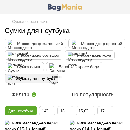
Сумки через плечо
Сумки для ноутбука
Мессенджер маленький
Мессенджер средний
Мессенджер большой
Мессенджер кожа
Сумка слинг
Бананка - кросс боди
Сумка для ноутбука
Фильтр
По популярности
1
Для ноутбука
14"
15"
15,6"
17"