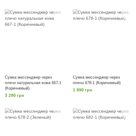
Сумка мессенджер через
Сумка мессенджер через
плечо натуральная кожа 667-1
плечо 678-1 (Коричневый)
(Коричневый)
1 890 грн
3 290 грн