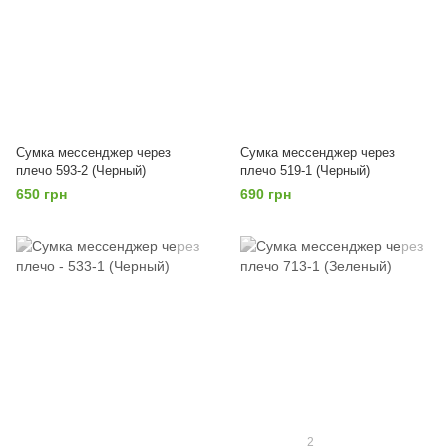
Сумка мессенджер через
Сумка мессенджер через
плечо 593-2 (Черный)
плечо 519-1 (Черный)
650 грн
690 грн
2