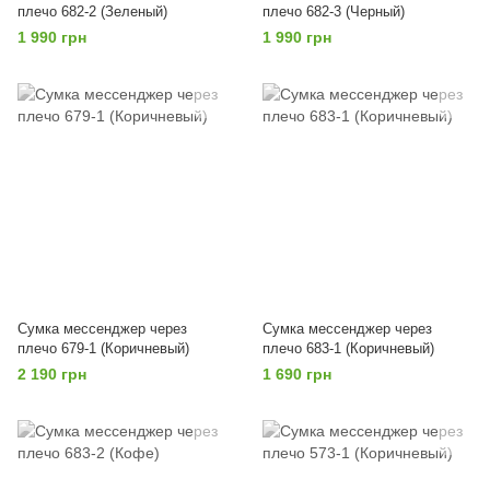
плечо 682-2 (Зеленый)
плечо 682-3 (Черный)
1 990 грн
1 990 грн
Сумка мессенджер через
Сумка мессенджер через
плечо 679-1 (Коричневый)
плечо 683-1 (Коричневый)
2 190 грн
1 690 грн