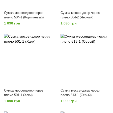
Сумка мессенджер через
Сумка мессенджер через
плечо 504-1 (Коричневый)
плечо 504-2 (Черный)
1 090 грн
1 090 грн
Сумка мессенджер через
Сумка мессенджер через
плечо 501-1 (Хаки)
плечо 513-1 (Серый)
1 090 грн
1 090 грн