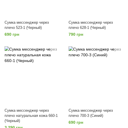
Сумка мессенджер через
Сумка мессенджер через
плечо 523-1 (Черный)
плечо 628-1 (Черный)
690 грн
790 грн
Сумка мессенджер через
Сумка мессенджер через
плечо натуральная кожа 660-1
плечо 700-3 (Синий)
(Черный)
690 грн
3 290 грн