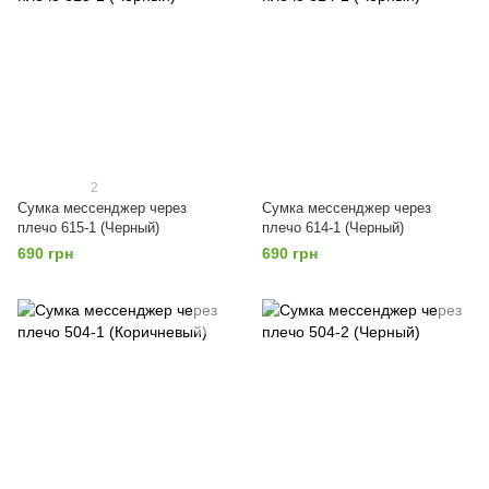
2
Сумка мессенджер через
Сумка мессенджер через
плечо 615-1 (Черный)
плечо 614-1 (Черный)
690 грн
690 грн