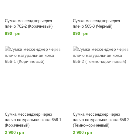
Сумка мессенджер через
Сумка мессенджер через
плечо 702-2 (Коричневый)
плечо 505-3 (Черный)
890 грн
990 грн
Сумка мессенджер через
Сумка мессенджер через
плечо натуральная кожа 656-1
плечо натуральная кожа 656-2
(Коричневый)
(Темно-коричневый)
2 900 грн
2 900 грн