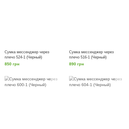
Сумка мессенджер через
Сумка мессенджер через
плечо 524-1 (Черный)
плечо 516-1 (Черный)
850 грн
890 грн