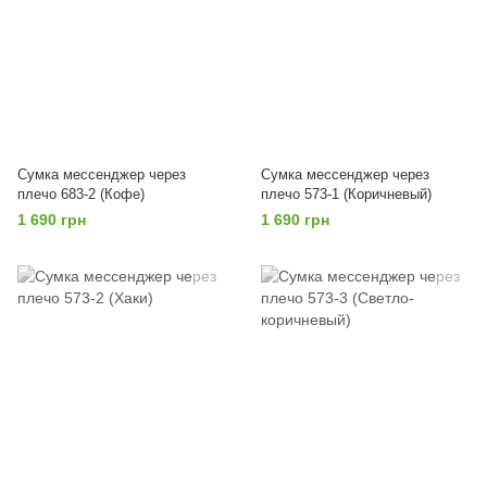
Сумка мессенджер через
Сумка мессенджер через
плечо 683-2 (Кофе)
плечо 573-1 (Коричневый)
1 690 грн
1 690 грн