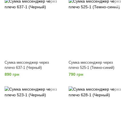
Сумка мессенджер через
Сумка мессенджер через
плечо 637-1 (Черный)
плечо 525-1 (Темно-синий)
890 грн
790 грн