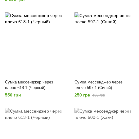
Сумка мессенджер через
Сумка мессенджер через
плечо 618-1 (Черный)
плечо 597-1 (Синий)
550 грн
250 грн
450 грн