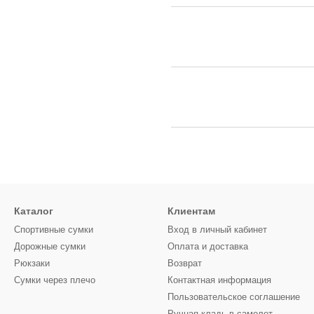
Каталог
Клиентам
Спортивные сумки
Вход в личный кабинет
Дорожные сумки
Оплата и доставка
Рюкзаки
Возврат
Сумки через плечо
Контактная информация
Пользовательское соглашение
Ручная кладь в самолет