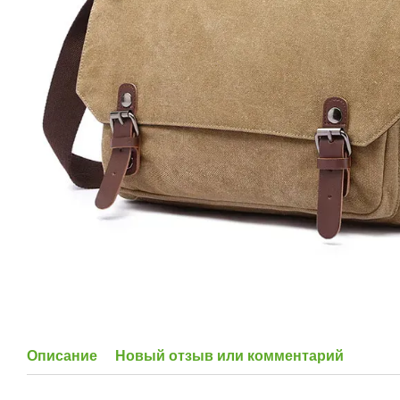
Описание
Новый отзыв или комментарий