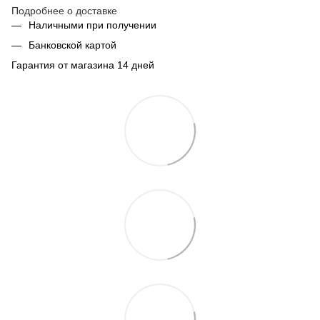
Подробнее о доставке
Наличными при получении
Банковской картой
Гарантия от магазина 14 дней