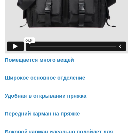
Помещается много вещей
Широкое основное отделение
Удобная в открывании пряжка
Передний карман на пряжке
Боковой карман идеально подойдет для