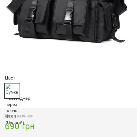
Цвет
Нет в наличии
690 грн