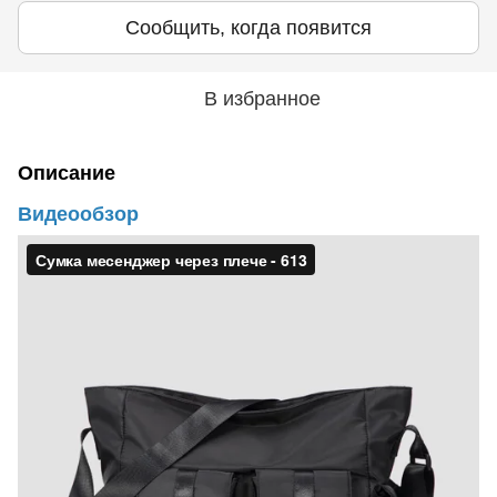
Сообщить, когда появится
В избранное
Описание
Видеообзор