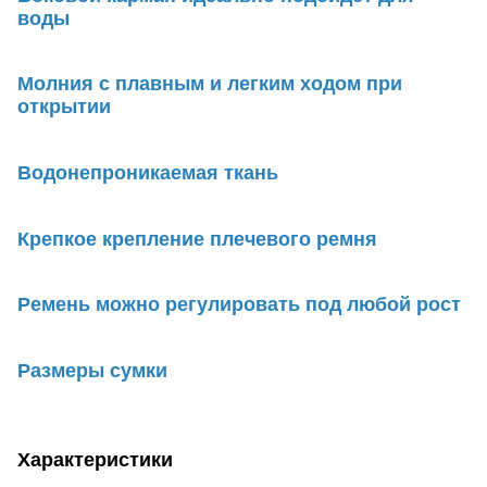
воды
Молния с плавным и легким ходом при
открытии
Водонепроникаемая ткань
Крепкое крепление плечевого ремня
Ремень можно регулировать под любой рост
Размеры сумки
Характеристики