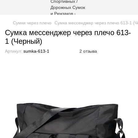
Сумки через плечо
Сумка мессенджер через плечо 613-1 (
Сумка мессенджер через плечо 613-
1 (Черный)
Артикул:
sumka-613-1
2 отзыва