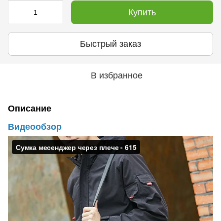
Купить
Быстрый заказ
В избранное
Описание
Видеообзор