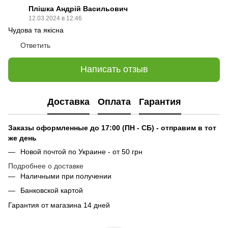
Плішка Андрій Васильович
12.03.2024 в 12:46
Чудова та якісна
Ответить
Написать отзыв
Доставка
Оплата
Гарантия
Заказы оформленные до 17:00 (ПН - СБ) - отправим в тот
же день
Новой почтой по Украине - от 50 грн
Подробнее о доставке
Наличными при получении
Банковской картой
Гарантия от магазина 14 дней