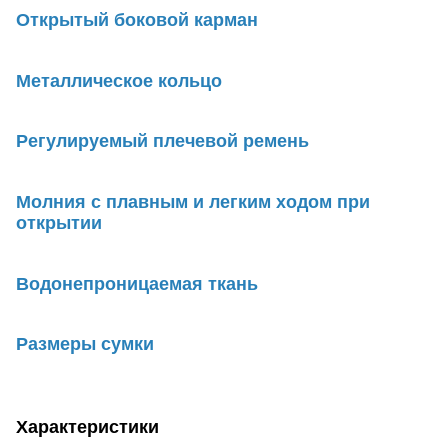
Открытый боковой карман
Металлическое кольцо
Регулируемый плечевой ремень
Молния с плавным и легким ходом при
открытии
Водонепроницаемая ткань
Размеры сумки
Характеристики