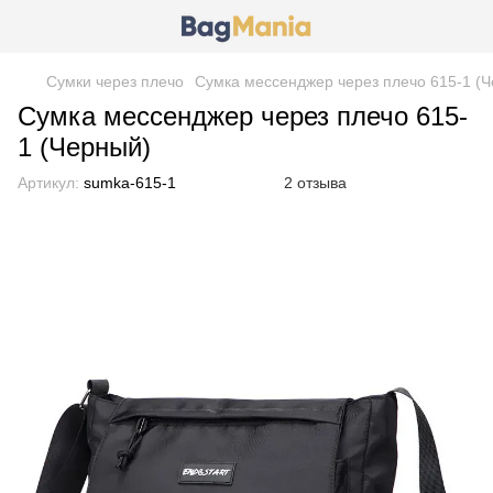
Сумки через плечо
Сумка мессенджер через плечо 615-1 (
Сумка мессенджер через плечо 615-
1 (Черный)
Артикул:
sumka-615-1
2 отзыва