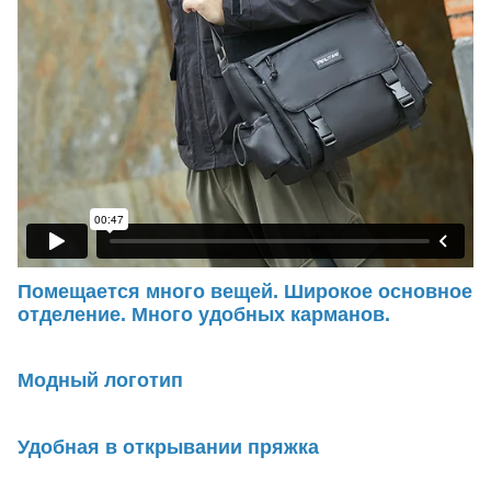
Помещается много вещей. Широкое основное
отделение. Много удобных карманов.
Модный логотип
Удобная в открывании пряжка