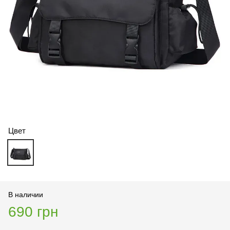
Цвет
В наличии
690 грн