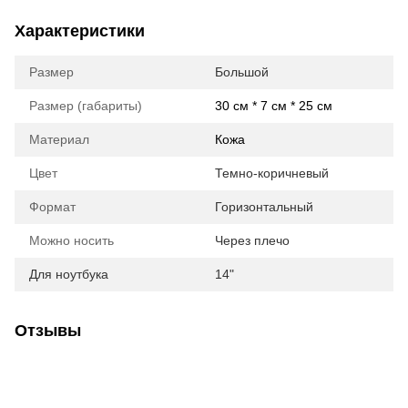
Характеристики
Размер
Большой
Размер (габариты)
30 см * 7 см * 25 см
Материал
Кожа
Цвет
Темно-коричневый
Формат
Горизонтальный
Можно носить
Через плечо
Для ноутбука
14"
Отзывы