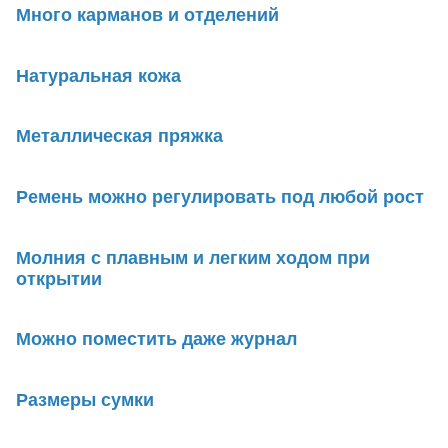
Много карманов и отделений
Натуральная кожа
Металлическая пряжка
Ремень можно регулировать под любой рост
Молния с плавным и легким ходом при
открытии
Можно поместить даже журнал
Размеры сумки