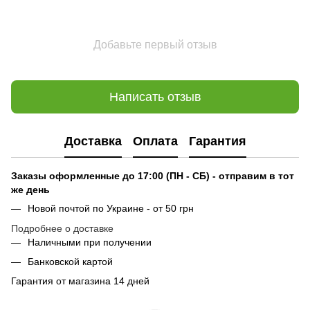
Добавьте первый отзыв
Написать отзыв
Доставка
Оплата
Гарантия
Заказы оформленные до 17:00 (ПН - СБ) - отправим в тот
же день
Новой почтой по Украине - от 50 грн
Подробнее о доставке
Наличными при получении
Банковской картой
Гарантия от магазина 14 дней