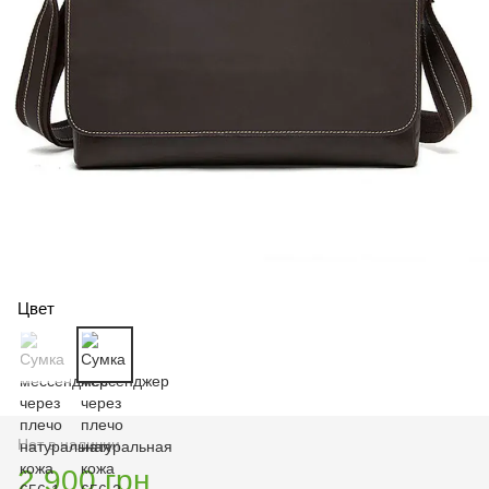
Цвет
Нет в наличии
2 900 грн