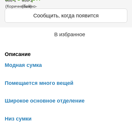
Сообщить, когда появится
В избранное
Описание
Модная сумка
Помещается много вещей
Широкое основное отделение
Низ сумки