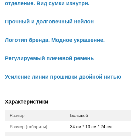
отделение. Вид сумки изнутри.
Прочный и долговечный нейлон
Логотип бренда. Модное украшение.
Регулируемый плечевой ремень
Усиление линии прошивки двойной нитью
Характеристики
Размер
Большой
Размер (габариты)
34 см * 13 см * 24 см