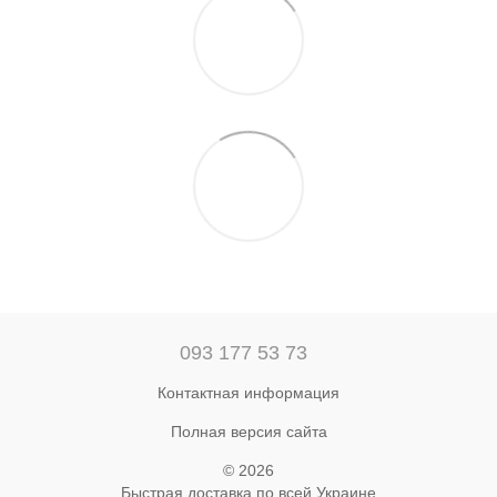
093 177 53 73
Контактная информация
Полная версия сайта
© 2026
Быстрая доставка по всей Украине