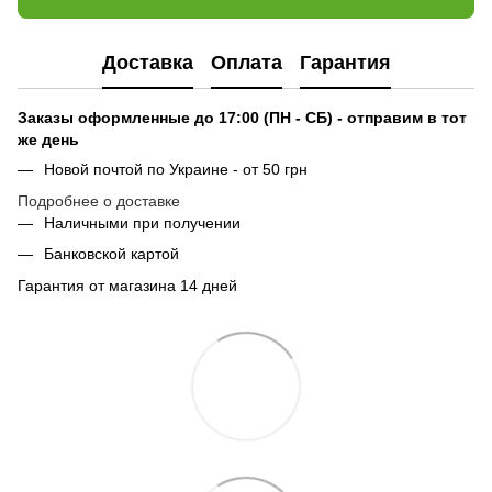
Доставка
Оплата
Гарантия
Заказы оформленные до 17:00 (ПН - СБ) - отправим в тот
же день
Новой почтой по Украине - от 50 грн
Подробнее о доставке
Наличными при получении
Банковской картой
Гарантия от магазина 14 дней