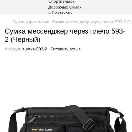
Сумки через плечо
Сумка мессенджер через плечо 593-2 (
Сумка мессенджер через плечо 593-
2 (Черный)
Артикул:
sumka-593-2
Оставить отзыв