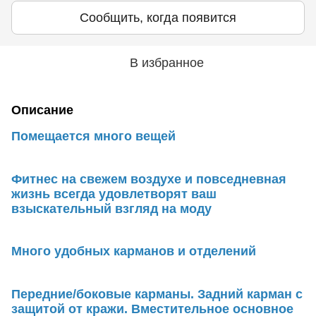
Сообщить, когда появится
В избранное
Описание
Помещается много вещей
Фитнес на свежем воздухе и повседневная
жизнь всегда удовлетворят ваш
взыскательный взгляд на моду
Много удобных карманов и отделений
Передние/боковые карманы. Задний карман с
защитой от кражи. Вместительное основное