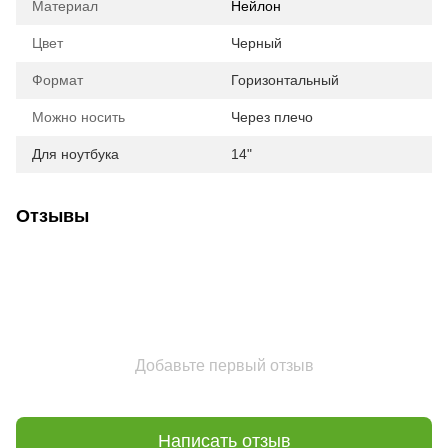
Материал
Нейлон
Цвет
Черный
Формат
Горизонтальный
Можно носить
Через плечо
Для ноутбука
14"
Отзывы
Добавьте первый отзыв
Написать отзыв