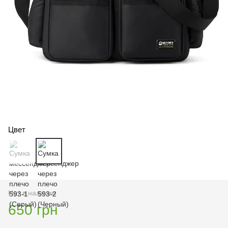
Цвет
Нет в наличии
650 грн