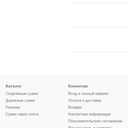
Каталог
Клиентам
Спортивные сумки
Вход в личный кабинет
Дорожные сумки
Оплата и доставка
Рюкзаки
Возврат
Сумки через плечо
Контактная информация
Пользовательское соглашение
Ручная кладь в самолет