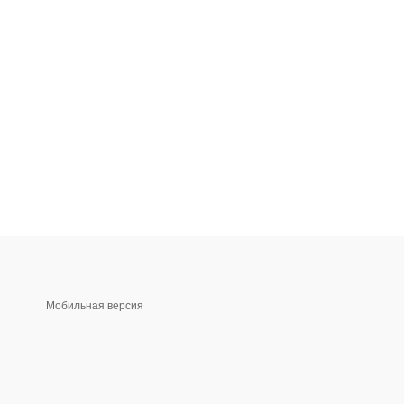
Мобильная версия