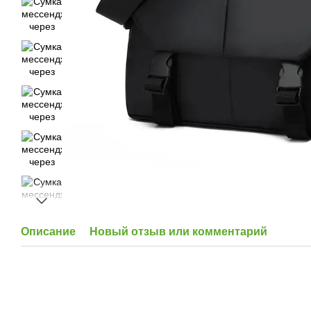
Описание
Новый отзыв или комментарий