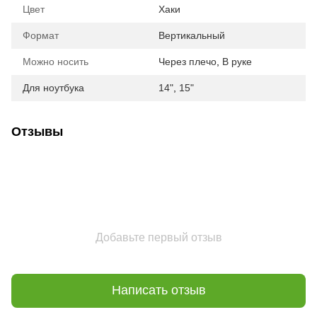
Цвет
Хаки
Формат
Вертикальный
Можно носить
Через плечо
,
В руке
Для ноутбука
14"
,
15"
Отзывы
Добавьте первый отзыв
Написать отзыв