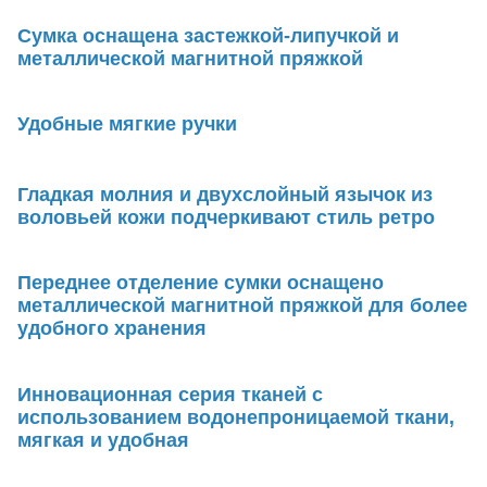
Сумка оснащена застежкой-липучкой и
металлической магнитной пряжкой
Удобные мягкие ручки
Гладкая молния и двухслойный язычок из
воловьей кожи подчеркивают стиль ретро
Переднее отделение сумки оснащено
металлической магнитной пряжкой для более
удобного хранения
Инновационная серия тканей с
использованием водонепроницаемой ткани,
мягкая и удобная