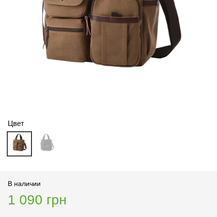
Цвет
В наличии
1 090 грн