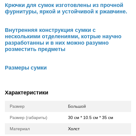
Крючки для сумок изготовлены из прочной
фурнитуры, яркой и устойчивой к ржавчине.
Внутренняя конструкция сумки с
несколькими отделениями, котрые научно
разработанны и в них можно разумно
розместить предметы
Размеры сумки
Характеристики
Размер
Большой
Размер (габариты)
30 см * 10.5 см * 35 см
Материал
Холст