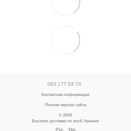
093 177 53 73
Контактная информация
Полная версия сайта
© 2026
Быстрая доставка по всей Украине
Рус
Укр