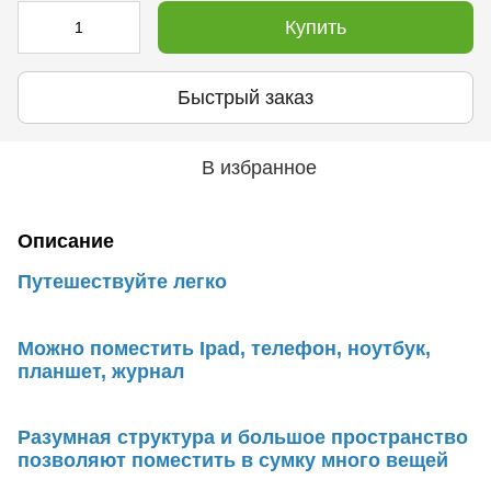
Купить
Быстрый заказ
В избранное
Описание
Путешествуйте легко
Можно поместить Іpad, телефон, ноутбук,
планшет, журнал
Разумная структура и большое пространство
позволяют поместить в сумку много вещей