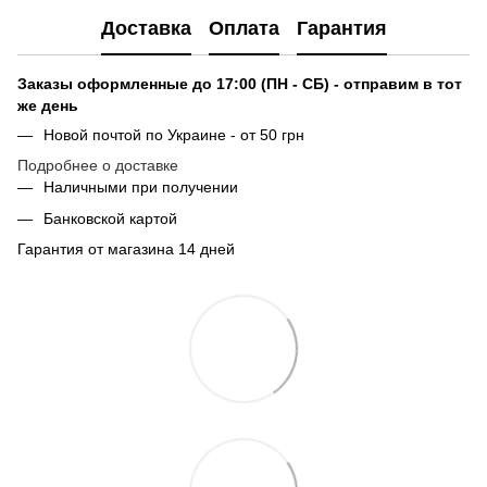
Доставка
Оплата
Гарантия
Заказы оформленные до 17:00 (ПН - СБ) - отправим в тот
же день
Новой почтой по Украине - от 50 грн
Подробнее о доставке
Наличными при получении
Банковской картой
Гарантия от магазина 14 дней