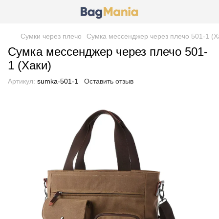
Сумки через плечо
Сумка мессенджер через плечо 501-1 (Х
Сумка мессенджер через плечо 501-
1 (Хаки)
Артикул:
sumka-501-1
Оставить отзыв