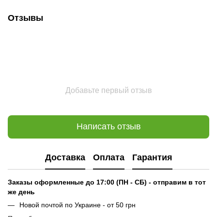
Отзывы
Добавьте первый отзыв
Написать отзыв
Доставка
Оплата
Гарантия
Заказы оформленные до 17:00 (ПН - СБ) - отправим в тот
же день
Новой почтой по Украине - от 50 грн