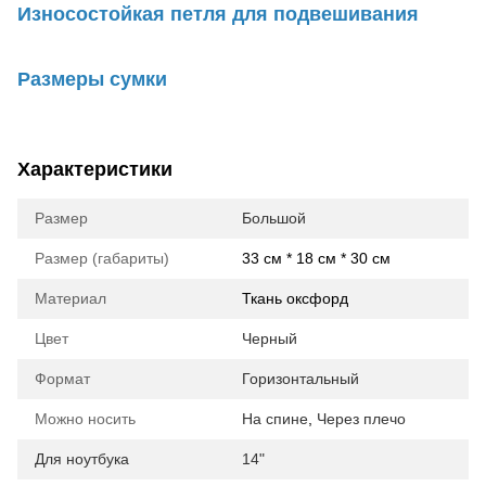
Износостойкая петля для подвешивания
Размеры сумки
Характеристики
Размер
Большой
Размер (габариты)
33 см * 18 см * 30 см
Материал
Ткань оксфорд
Цвет
Черный
Формат
Горизонтальный
Можно носить
На спине
,
Через плечо
Для ноутбука
14"