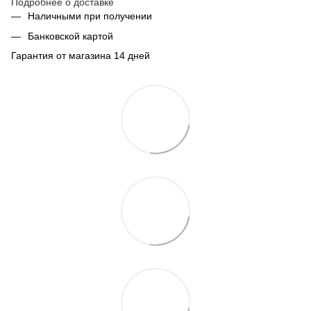
Подробнее о доставке
Наличными при получении
Банковской картой
Гарантия от магазина 14 дней