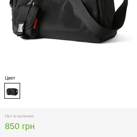
Цвет
Нет в наличии
850 грн