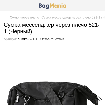
Сумки через плечо
Сумка мессенджер через плечо 521-1 (
Сумка мессенджер через плечо 521-
1 (Черный)
Артикул:
sumka-521-1
Оставить отзыв