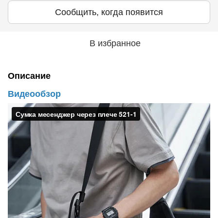
Сообщить, когда появится
В избранное
Описание
Видеообзор