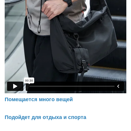
Помещается много вещей
Подойдет для отдыха и спорта