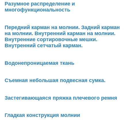
Разумное распределение и
многофункциональность
Передний карман на молнии. Задний карман
на молнии. Внутренний карман на молнии.
Внутренние сортировочные мешки.
Внутренний сетчатый карман.
Водонепроницаемая ткань
Съемная небольшая подвесная сумка.
Застегивающаяся пряжка плечевого ремня
Гладкая конструкция молнии