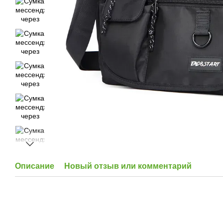
Описание
Новый отзыв или комментарий