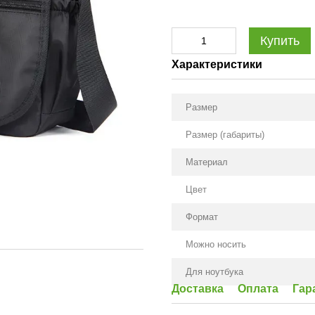
Купить
Характеристики
Размер
Размер (габариты)
Материал
Цвет
Формат
Можно носить
Для ноутбука
Доставка
Оплата
Гар