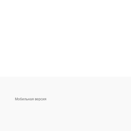
Мобильная версия