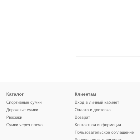
Каталог
Клиентам
Спортивные сумки
Вход в личный кабинет
Дорожные сумки
Оплата и доставка
Рюкзаки
Возврат
Сумки через плечо
Контактная информация
Пользовательское соглашение
Ручная кладь в самолет