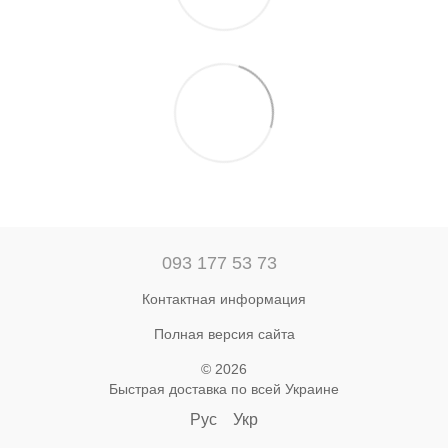
093 177 53 73
Контактная информация
Полная версия сайта
© 2026
Быстрая доставка по всей Украине
Рус
Укр