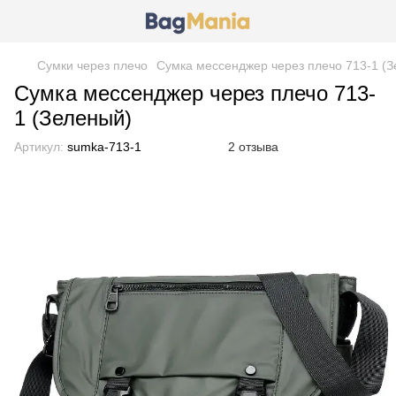
Сумки через плечо
Сумка мессенджер через плечо 713-1 (
Сумка мессенджер через плечо 713-
1 (Зеленый)
Артикул:
sumka-713-1
2 отзыва