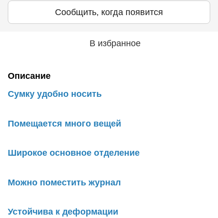
Сообщить, когда появится
В избранное
Описание
Сумку удобно носить
Помещается много вещей
Широкое основное отделение
Можно поместить журнал
Устойчива к деформации