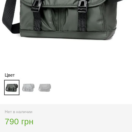
Цвет
Нет в наличии
790 грн