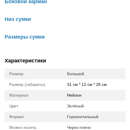
Боковой карман
Низ сумки
Размеры сумки
Характеристики
Размер
Большой
Размер (габариты)
31 см * 12 см * 26 см
Материал
Нейлон
Цвет
Зелёный
Формат
Горизонтальный
Можно носить
Через плечо