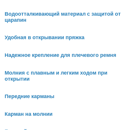
Водоотталкивающий материал с защитой от
царапин
Удобная в открывании пряжка
Надежное крепление для плечевого ремня
Молния с плавным и легким ходом при
открытии
Передние карманы
Карман на молнии