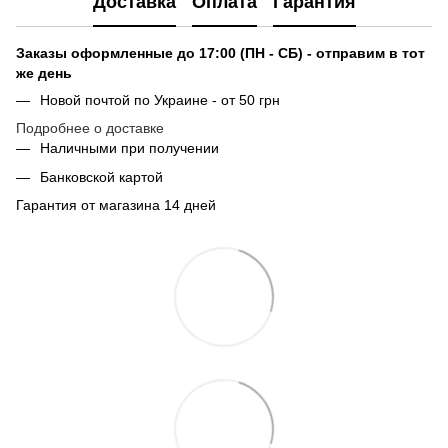
Доставка
Оплата
Гарантия
Заказы оформленные до 17:00 (ПН - СБ) - отправим в тот
же день
Новой почтой по Украине - от 50 грн
Подробнее о доставке
Наличными при получении
Банковской картой
Гарантия от магазина 14 дней