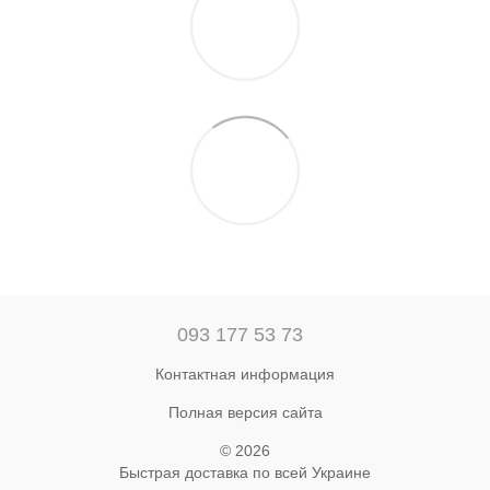
093 177 53 73
Контактная информация
Полная версия сайта
© 2026
Быстрая доставка по всей Украине