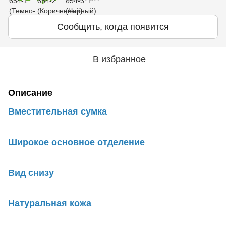
Сообщить, когда появится
В избранное
Описание
Вместительная сумка
Широкое основное отделение
Вид снизу
Натуральная кожа