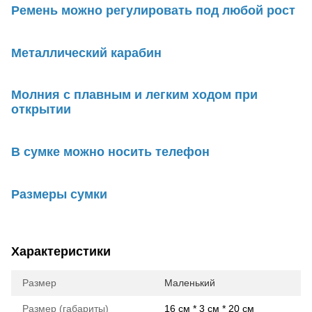
Ремень можно регулировать под любой рост
Металлический карабин
Молния с плавным и легким ходом при
открытии
В сумке можно носить телефон
Размеры сумки
Характеристики
Размер
Маленький
Размер (габариты)
16 см * 3 см * 20 см