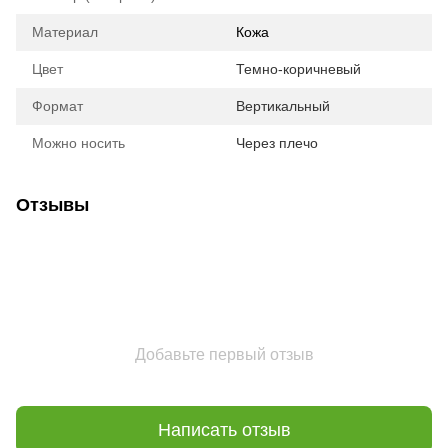
Материал
Кожа
Цвет
Темно-коричневый
Формат
Вертикальный
Можно носить
Через плечо
Отзывы
Добавьте первый отзыв
Написать отзыв