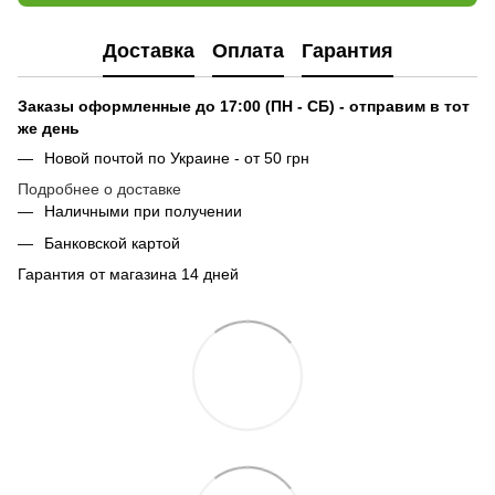
Доставка
Оплата
Гарантия
Заказы оформленные до 17:00 (ПН - СБ) - отправим в тот
же день
Новой почтой по Украине - от 50 грн
Подробнее о доставке
Наличными при получении
Банковской картой
Гарантия от магазина 14 дней