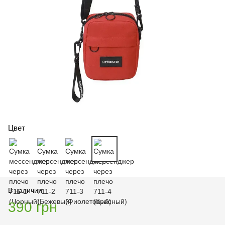
Цвет
В наличии
390 грн