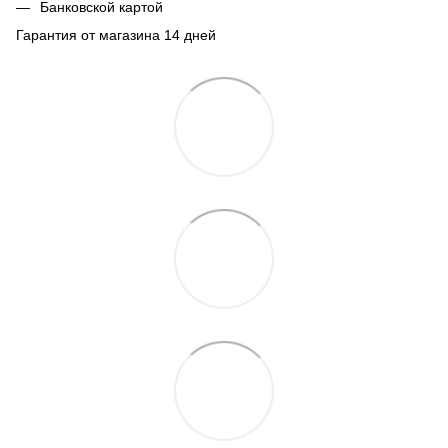
Банковской картой
Гарантия от магазина 14 дней