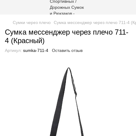
Сумки через плечо
Сумка мессенджер через плечо 711-4 (К
Сумка мессенджер через плечо 711-
4 (Красный)
Артикул:
sumka-711-4
Оставить отзыв