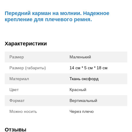
Передний карман на молнии. Надежное
крепление для плечевого ремня.
Характеристики
Размер
Маленький
Размер (габариты)
14 см * 5 см * 18 см
Материал
Ткань оксфорд
Цвет
Красный
Формат
Вертикальный
Можно носить
Через плечо
Отзывы