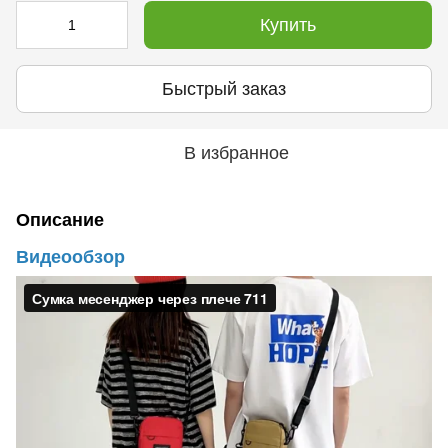
Купить
Быстрый заказ
В избранное
Описание
Видеообзор