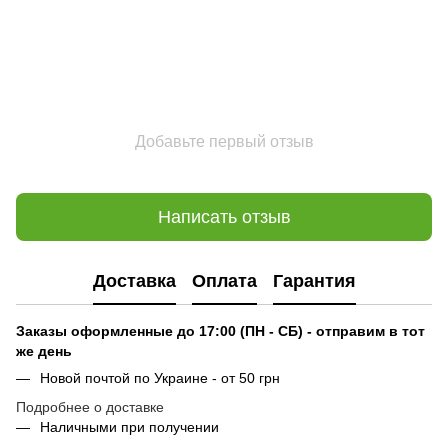
Добавьте первый отзыв
Написать отзыв
Доставка
Оплата
Гарантия
Заказы оформленные до 17:00 (ПН - СБ) - отправим в тот
же день
Новой почтой по Украине - от 50 грн
Подробнее о доставке
Наличными при получении