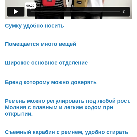
Сумку удобно носить
Помещается много вещей
Широкое основное отделение
Бренд которому можно доверять
Ремень можно регулировать под любой рост.
Молния с плавным и легким ходом при
открытии.
Съемный карабин с ремнем, удобно стирать