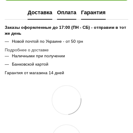
Доставка
Оплата
Гарантия
Заказы оформленные до 17:00 (ПН - СБ) - отправим в тот
же день
Новой почтой по Украине - от 50 грн
Подробнее о доставке
Наличными при получении
Банковской картой
Гарантия от магазина 14 дней