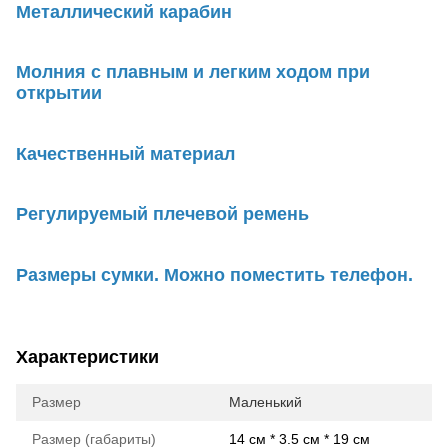
Металлический карабин
Молния с плавным и легким ходом при
открытии
Качественный материал
Регулируемый плечевой ремень
Размеры сумки. Можно поместить телефон.
Характеристики
Размер
Маленький
Размер (габариты)
14 см * 3.5 см * 19 см