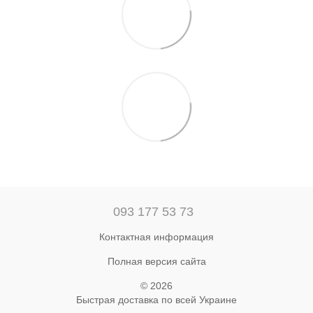
093 177 53 73
Контактная информация
Полная версия сайта
© 2026
Быстрая доставка по всей Украине