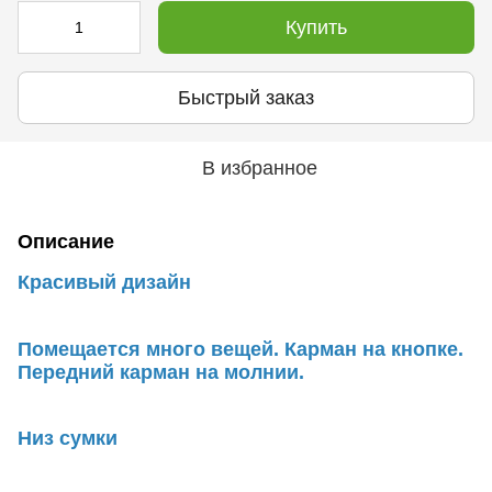
Купить
Быстрый заказ
В избранное
Описание
Красивый дизайн
Помещается много вещей. Карман на кнопке.
Передний карман на молнии.
Низ сумки