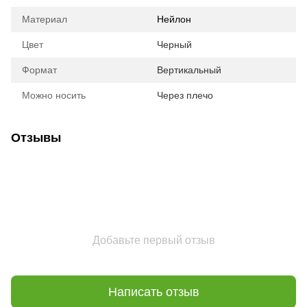
Материал
Нейлон
Цвет
Черный
Формат
Вертикальный
Можно носить
Через плечо
Отзывы
Добавьте первый отзыв
Написать отзыв