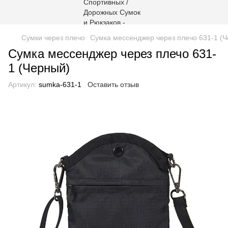
Сумки через плечо
Сумка мессенджер через плечо 631-1 (
Сумка мессенджер через плечо 631-
1 (Черный)
Артикул:
sumka-631-1
Оставить отзыв