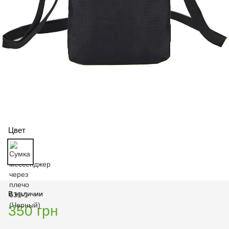
Цвет
В наличии
350 грн