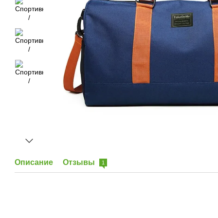
Описание
Отзывы
1