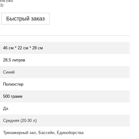
Быстрый заказ
46 см * 22 см * 28 см
28,5 литров
Синий
Полиэстер
500 грамм
Да
Средняя (20-30 л)
Тренажерный зал
,
Бассейн
,
Единоборства