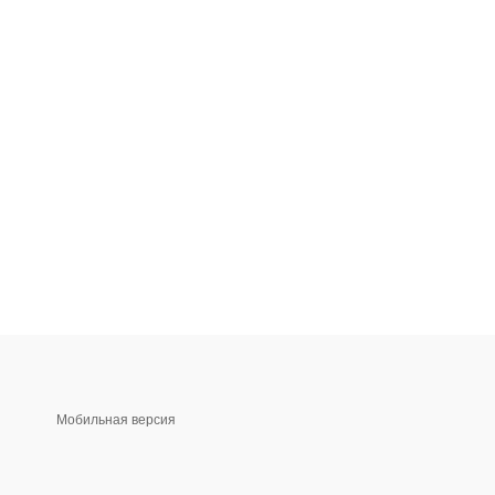
Мобильная версия