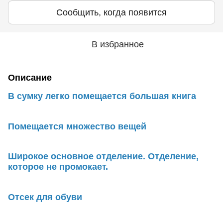
Сообщить, когда появится
В избранное
Описание
В сумку легко помещается большая книга
Помещается множество вещей
Широкое основное отделение. Отделение,
которое не промокает.
Отсек для обуви