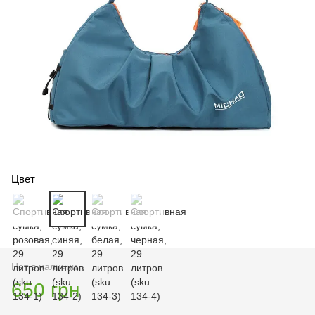
Цвет
Нет в наличии
650 грн