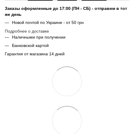
Заказы оформленные до 17:00 (ПН - СБ) - отправим в тот
же день
Новой почтой по Украине - от 50 грн
Подробнее о доставке
Наличными при получении
Банковской картой
Гарантия от магазина 14 дней