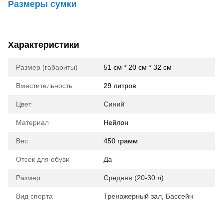
Размеры сумки
Характеристики
Размер (габариты)
51 см * 20 см * 32 см
Вместительность
29 литров
Цвет
Синий
Материал
Нейлон
Вес
450 грамм
Отсек для обуви
Да
Размер
Средняя (20-30 л)
Вид спорта
Тренажерный зал
,
Бассейн