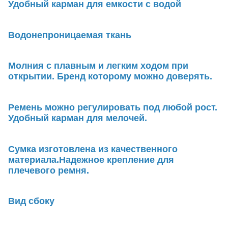
Удобный карман для емкости с водой
Водонепроницаемая ткань
Молния с плавным и легким ходом при
открытии. Бренд которому можно доверять.
Ремень можно регулировать под любой рост.
Удобный карман для мелочей.
Сумка изготовлена из качественного
материала.Надежное крепление для
плечевого ремня.
Вид сбоку