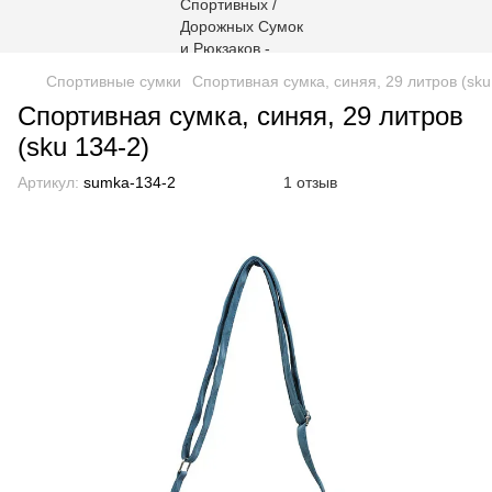
Спортивные сумки
Спортивная сумка, синяя, 29 литров (sku
Спортивная сумка, синяя, 29 литров
(sku 134-2)
Артикул:
sumka-134-2
1 отзыв