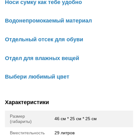
Носи сумку как тебе удобно
Водонепромокаемый материал
Отдельный отсек для обуви
Отдел для влажных вещей
Выбери любимый цвет
Характеристики
Размер
46 см * 25 см * 25 см
(габариты)
Вместительность
29 литров