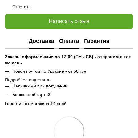
Ответить
Написать отзыв
Доставка
Оплата
Гарантия
Заказы оформленные до 17:00 (ПН - СБ) - отправим в тот
же день
Новой почтой по Украине - от 50 грн
Подробнее о доставке
Наличными при получении
Банковской картой
Гарантия от магазина 14 дней