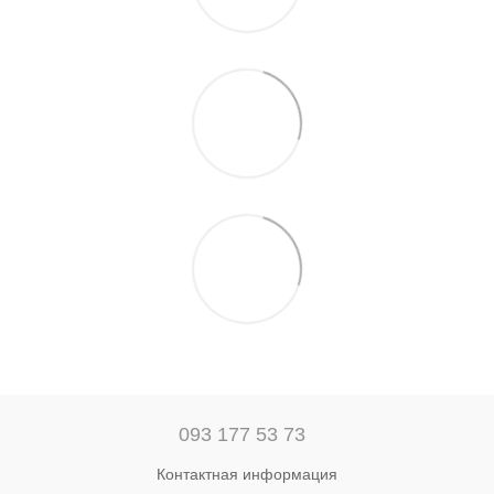
093 177 53 73
Контактная информация