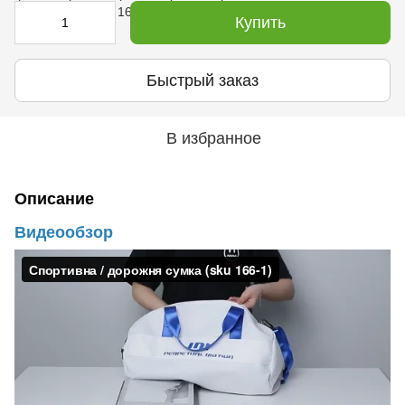
Купить
Быстрый заказ
В избранное
Описание
Видеообзор