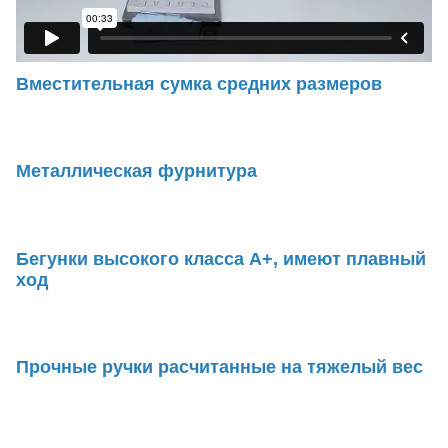
Вместительная сумка средних размеров
Металлическая фурнитура
Бегунки высокого класса А+, имеют плавный
ход
Прочные ручки расчитанные на тяжелый вес