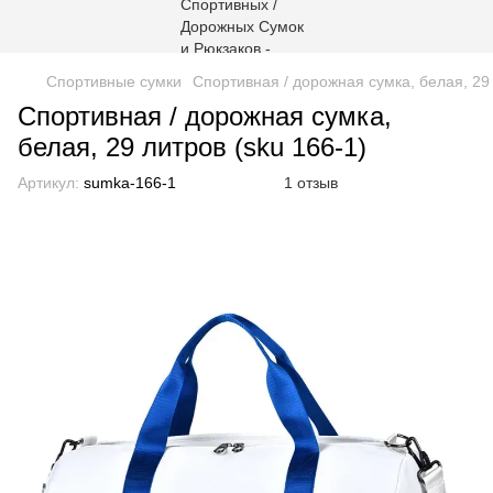
Спортивные сумки
Спортивная / дорожная сумка, белая, 29 
Спортивная / дорожная сумка,
белая, 29 литров (sku 166-1)
Артикул:
sumka-166-1
1 отзыв