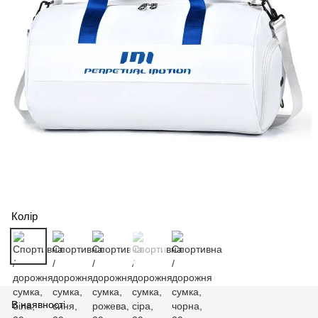
Колір
В наявності