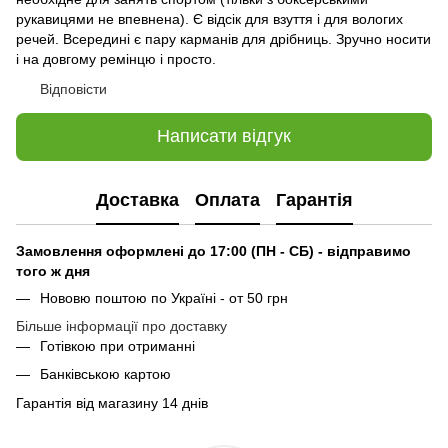
рукавицями не впевнена). Є відсік для взуття і для вологих
речей. Всередині є пару карманів для дрібниць. Зручно носити
і на довгому ремінцю і просто.
Відповісти
Написати відгук
Доставка
Оплата
Гарантія
Замовлення оформлені до 17:00 (ПН - СБ) - відправимо
того ж дня
Нововю поштою по Україні - от 50 грн
Більше інформації про доставку
Готівкою при отриманні
Банківською картою
Гарантія від магазину 14 днів