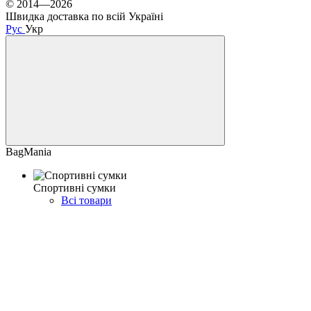
© 2014—2026
Швидка доставка по всій Україні
Рус
Укр
BagMania
Спортивні сумки
Всі товари