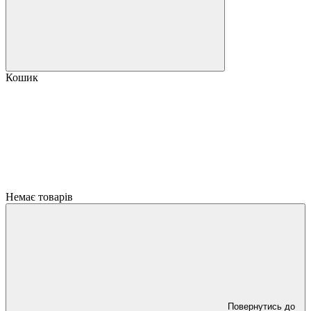
Кошик
Немає товарів
Повернутись до