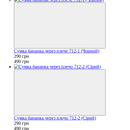
Сумка бананка через плече 712-1 (Чорний)
290 грн
490 грн
Сумка бананка через плечо 712-2 (Сірий)
290 грн
490 грн