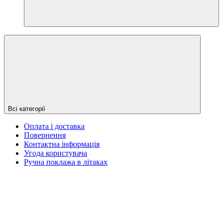
Всі категорії
Оплата і доставка
Повернення
Контактна інформація
Угода користувача
Ручна поклажа в літаках