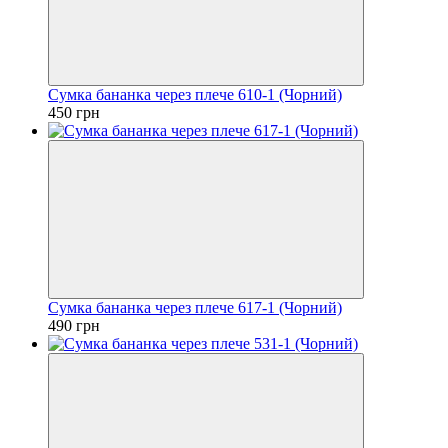
Сумка бананка через плече 610-1 (Чорний)
450 грн
Сумка бананка через плече 617-1 (Чорний)
490 грн