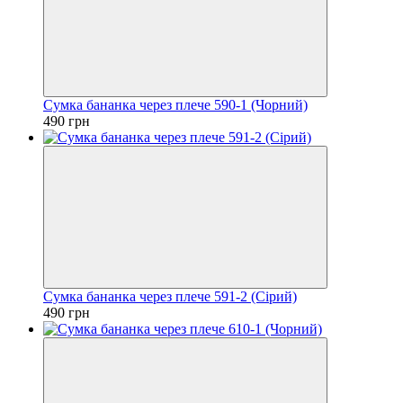
Сумка бананка через плече 590-1 (Чорний)
490 грн
Сумка бананка через плече 591-2 (Сірий)
490 грн