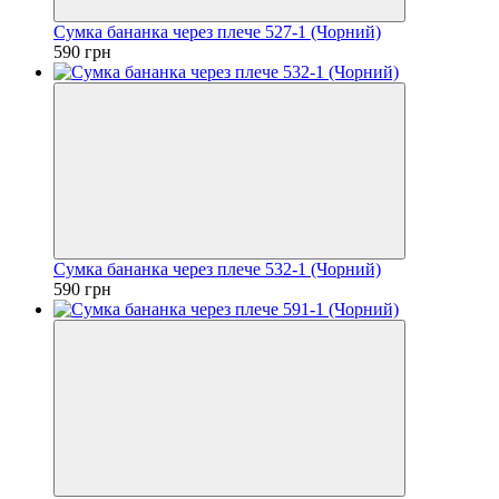
Сумка бананка через плече 527-1 (Чорний)
590 грн
Сумка бананка через плече 532-1 (Чорний)
590 грн