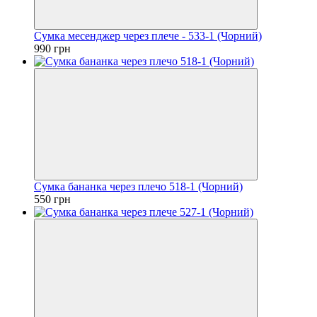
Сумка месенджер через плече - 533-1 (Чорний)
990 грн
Сумка бананка через плечо 518-1 (Чорний)
550 грн