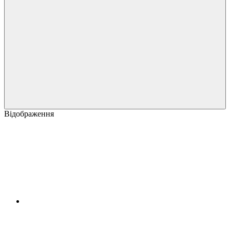
Відображення