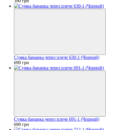
390 грн
Сумка бананка через плече 630-1 (Чорний)
690 грн
Сумка бананка через плече 691-1 (Чорний)
690 грн