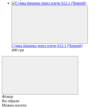
Сумка бананка через плече 612-1 (Чорний)
490 грн
Фільтр
Ви обрали
Можна носити