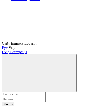
Сайт іншими мовами
Рус
Укр
Вхід
Реєстрація
Увійти