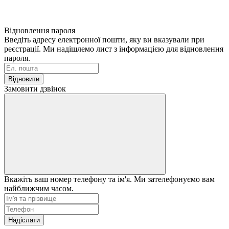
Відновлення пароля
Введіть адресу електронної пошти, яку ви вказували при
реєстрації. Ми надішлемо лист з інформацією для відновлення
пароля.
Відновити
Замовити дзвінок
Вкажіть ваш номер телефону та ім'я. Ми зателефонуємо вам
найближчим часом.
Надіслати