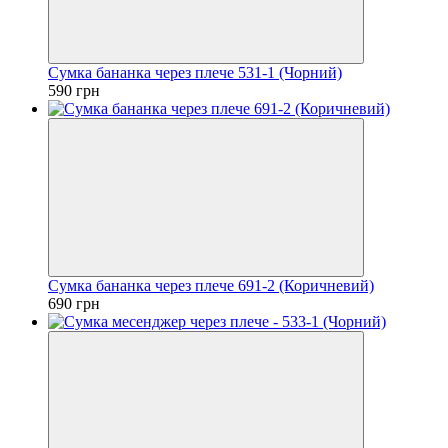
Сумка бананка через плече 531-1 (Чорний)
590 грн
Сумка бананка через плече 691-2 (Коричневий)
690 грн