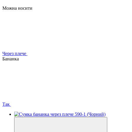
Можна носити
Через плече
Бананка
Так