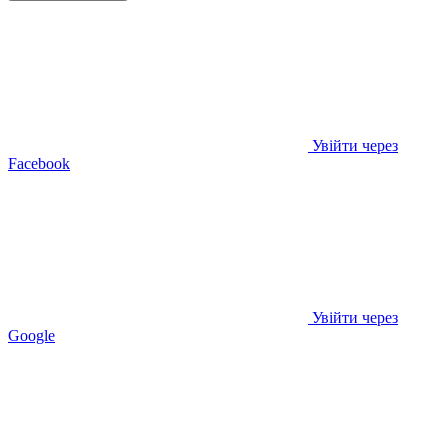
Увійти через
Facebook
Увійти через
Google