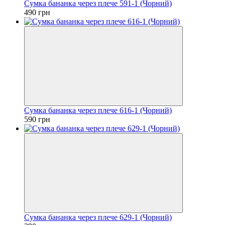
Сумка бананка через плече 591-1 (Чорний)
490 грн
Сумка бананка через плече 616-1 (Чорний)
590 грн
Сумка бананка через плече 629-1 (Чорний)