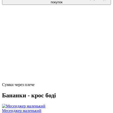
покупок
Сумки через плече
Бананки - крос боді
Месенджер маленький