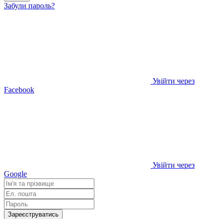
Забули пароль?
Увійти через
Facebook
Увійти через
Google
Зареєструватись