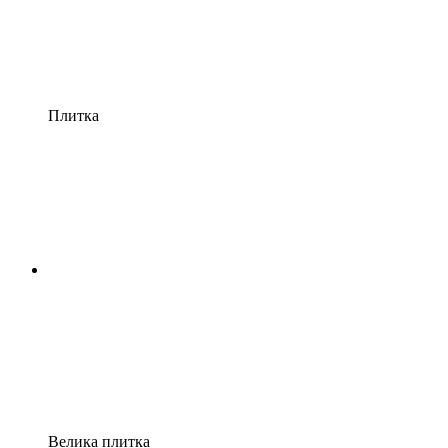
Плитка
Велика плитка