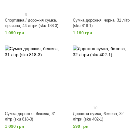
9
Спортивна / дорожня сумка,
Сумка дорожня, чорна, 31 літр
гірчична, 44 літри (sku 188-3)
(sku 818-1)
1 090 грн
1 190 грн
10
Сумка дорожня, бежева, 31
Дорожня сумка, бежева, 32
літр (sku 818-3)
літри (sku 402-1)
1 090 грн
590 грн