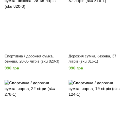
Спортивна / дорожня сумка,
Дорожня сумка, бежева, 37
бежева, 28-35 літрів (sku 820-3)
літрів (sku 816-1)
990 грн
990 грн