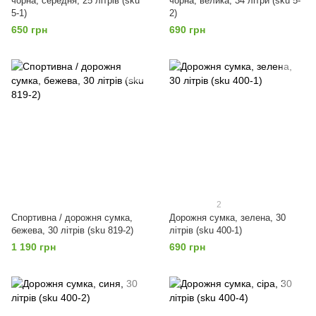
чорна, середня, 25 літрів (sku
чорна, велика, 34 літри (sku 5-
5-1)
2)
650 грн
690 грн
2
Спортивна / дорожня сумка,
Дорожня сумка, зелена, 30
бежева, 30 літрів (sku 819-2)
літрів (sku 400-1)
1 190 грн
690 грн