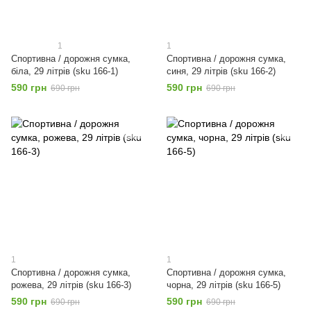
1
1
Спортивна / дорожня сумка,
Спортивна / дорожня сумка,
біла, 29 літрів (sku 166-1)
синя, 29 літрів (sku 166-2)
590 грн
590 грн
690 грн
690 грн
1
1
Спортивна / дорожня сумка,
Спортивна / дорожня сумка,
рожева, 29 літрів (sku 166-3)
чорна, 29 літрів (sku 166-5)
590 грн
590 грн
690 грн
690 грн