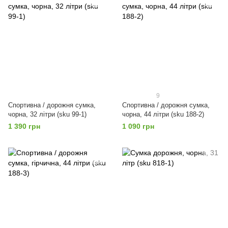
9
Спортивна / дорожня сумка,
Спортивна / дорожня сумка,
чорна, 32 літри (sku 99-1)
чорна, 44 літри (sku 188-2)
1 390 грн
1 090 грн