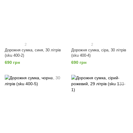
2
2
Дорожня сумка, синя, 30 літрів
Дорожня сумка, сіра, 30 літрів
(sku 400-2)
(sku 400-4)
690 грн
690 грн