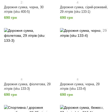
2
4
Дорожня сумка, чорна, 30
Дорожня сумка, сірий-рожевий,
літрів (sku 400-5)
29 літрів (sku 133-1)
690 грн
690 грн
4
4
Дорожня сумка, фіолетова, 29
Дорожня сумка, чорна, 29
літрів (sku 133-3)
літрів (sku 133-4)
690 грн
690 грн