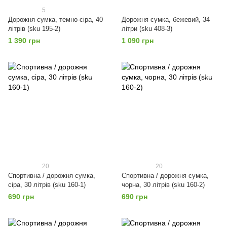
5
Дорожня сумка, темно-сіра, 40
Дорожня сумка, бежевий, 34
літрів (sku 195-2)
літри (sku 408-3)
1 390 грн
1 090 грн
20
20
Спортивна / дорожня сумка,
Спортивна / дорожня сумка,
сіра, 30 літрів (sku 160-1)
чорна, 30 літрів (sku 160-2)
690 грн
690 грн