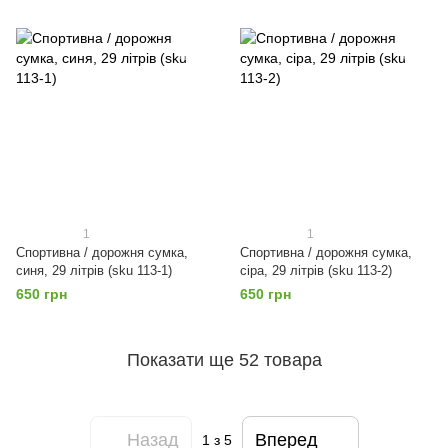
1
1
Спортивна / дорожня сумка,
Спортивна / дорожня сумка,
синя, 29 літрів (sku 113-1)
сіра, 29 літрів (sku 113-2)
650 грн
650 грн
Показати ще 52 товара
Назад
Вперед
1
з 5