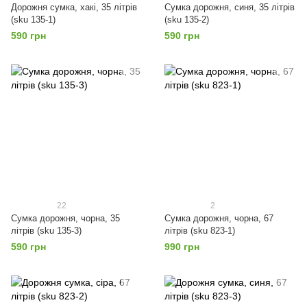
Дорожня сумка, хакі, 35 літрів
Сумка дорожня, синя, 35 літрів
(sku 135-1)
(sku 135-2)
590 грн
590 грн
22
2
Сумка дорожня, чорна, 35
Сумка дорожня, чорна, 67
літрів (sku 135-3)
літрів (sku 823-1)
590 грн
990 грн