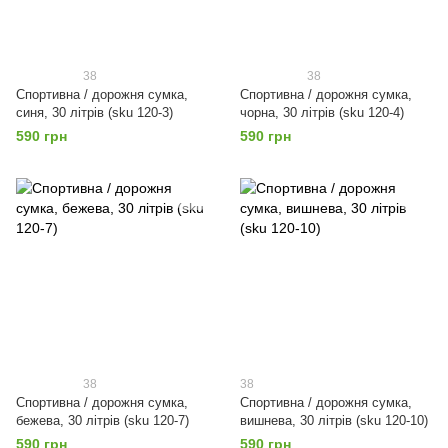
38
38
Спортивна / дорожня сумка,
Спортивна / дорожня сумка,
синя, 30 літрів (sku 120-3)
чорна, 30 літрів (sku 120-4)
590 грн
590 грн
38
38
Спортивна / дорожня сумка,
Спортивна / дорожня сумка,
бежева, 30 літрів (sku 120-7)
вишнева, 30 літрів (sku 120-10)
590 грн
590 грн