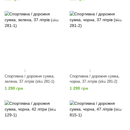
1
1
Спортивна / дорожня сумка,
Спортивна / дорожня сумка,
зелена, 37 літрів (sku 281-1)
чорна, 37 літрів (sku 281-2)
1 290 грн
1 290 грн