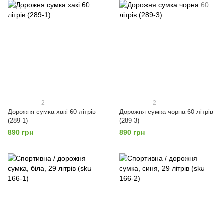
2
2
Дорожня сумка хакі 60 літрів
Дорожня сумка чорна 60 літрів
(289-1)
(289-3)
890 грн
890 грн