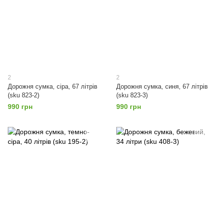
2
2
Дорожня сумка, сіра, 67 літрів
Дорожня сумка, синя, 67 літрів
(sku 823-2)
(sku 823-3)
990 грн
990 грн