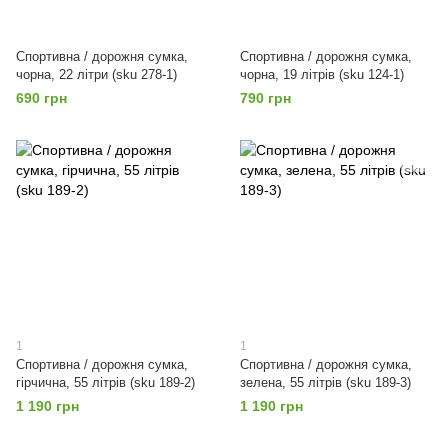
Спортивна / дорожня сумка,
Спортивна / дорожня сумка,
чорна, 22 літри (sku 278-1)
чорна, 19 літрів (sku 124-1)
690 грн
790 грн
1
1
Спортивна / дорожня сумка,
Спортивна / дорожня сумка,
гірчична, 55 літрів (sku 189-2)
зелена, 55 літрів (sku 189-3)
1 190 грн
1 190 грн