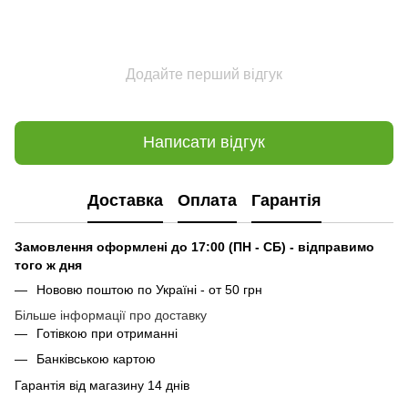
Додайте перший відгук
Написати відгук
Доставка
Оплата
Гарантія
Замовлення оформлені до 17:00 (ПН - СБ) - відправимо
того ж дня
Нововю поштою по Україні - от 50 грн
Більше інформації про доставку
Готівкою при отриманні
Банківською картою
Гарантія від магазину 14 днів