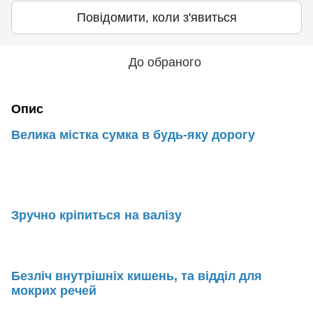
Повідомити, коли з'явиться
До обраного
Опис
Велика містка сумка в будь-яку дорогу
Зручно кріпиться на валізу
Безліч внутрішніх кишень, та відділ для
мокрих речей