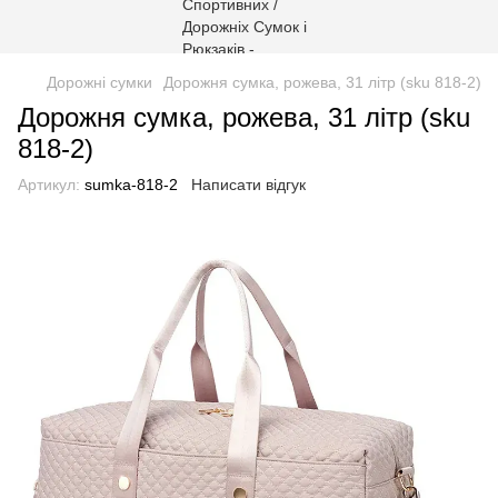
Дорожні сумки
Дорожня сумка, рожева, 31 літр (sku 818-2)
Дорожня сумка, рожева, 31 літр (sku
818-2)
Артикул:
sumka-818-2
Написати відгук