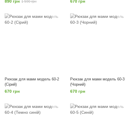
890 грн
670 грн
1 590 грн
Рюкзак для мами модель 60-2
Рюкзак для мами модель 60-3
(Сірий)
(Чорний)
670 грн
670 грн