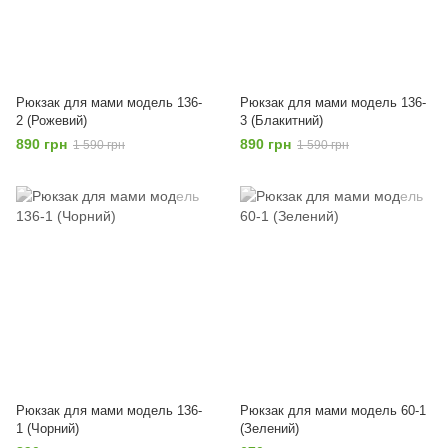
Рюкзак для мами модель 136-
Рюкзак для мами модель 136-
2 (Рожевий)
3 (Блакитний)
890 грн
890 грн
1 590 грн
1 590 грн
Рюкзак для мами модель 136-
Рюкзак для мами модель 60-1
1 (Чорний)
(Зелений)