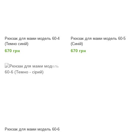
Рюкзак для мами модель 60-4
Рюкзак для мами модель 60-5
(Темно синій)
(Синій)
670 грн
670 грн
Рюкзак для мами модель 60-6