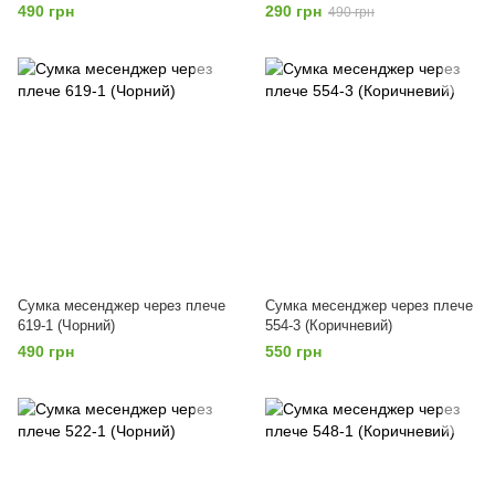
490 грн
290 грн
490 грн
Сумка месенджер через плече
Сумка месенджер через плече
619-1 (Чорний)
554-3 (Коричневий)
490 грн
550 грн