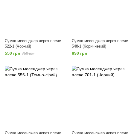
Сумка месенджер через плече
Сумка месенджер через плече
522-1 (Чорний)
548-1 (Коричневий)
550 грн
690 грн
750 грн
Сумка месенджер через плече
Сумка месенджер через плече