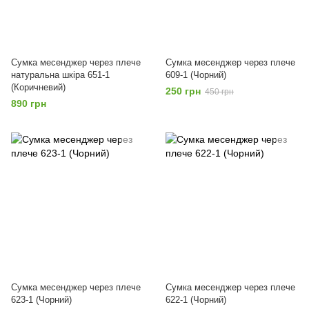
Сумка месенджер через плече
Сумка месенджер через плече
натуральна шкіра 651-1
609-1 (Чорний)
(Коричневий)
250 грн
450 грн
890 грн
Сумка месенджер через плече
Сумка месенджер через плече
623-1 (Чорний)
622-1 (Чорний)