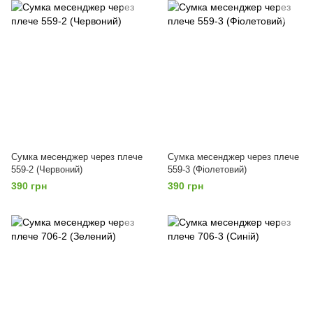
Сумка месенджер через плече
Сумка месенджер через плече
559-2 (Червоний)
559-3 (Фіолетовий)
390 грн
390 грн