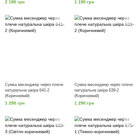
2 190 грн
1 190 грн
Сумка месенджер через плече
Сумка месенджер через плече
натуральна шкіра 641-2
натуральна шкіра 639-2
(Коричневий)
(Коричневий)
1 290 грн
1 290 грн