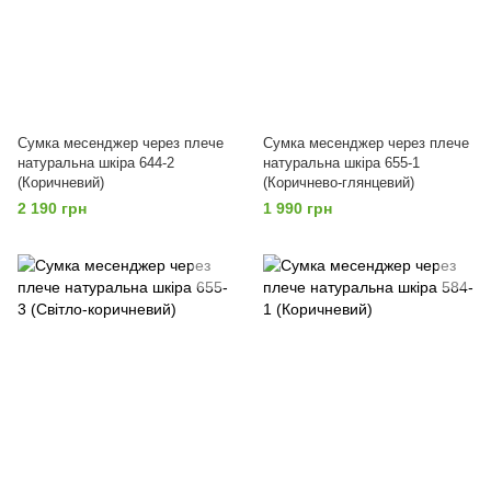
Сумка месенджер через плече
Сумка месенджер через плече
натуральна шкіра 644-2
натуральна шкіра 655-1
(Коричневий)
(Коричнево-глянцевий)
2 190 грн
1 990 грн