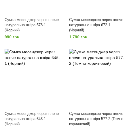
Сумка месенджер через плече
Сумка месенджер через плече
натуральна шкіра 578-1
натуральна шкіра 672-1
(Чорний)
(Чорний)
990 грн
1 790 грн
Сумка месенджер через плече
Сумка месенджер через плече
натуральна шкіра 646-1
натуральна шкіра 577-2 (Темно-
(Чорний)
коричневий)