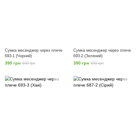
Сумка месенджер через плече
Сумка месенджер через плече
693-1 (Чорний)
693-2 (Зелений)
390 грн
390 грн
690 грн
690 грн