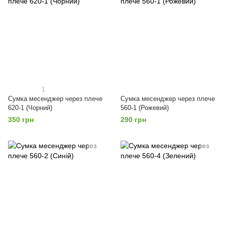
1
Сумка месенджер через плече
Сумка месенджер через плече
620-1 (Чорний)
560-1 (Рожевий)
350 грн
290 грн