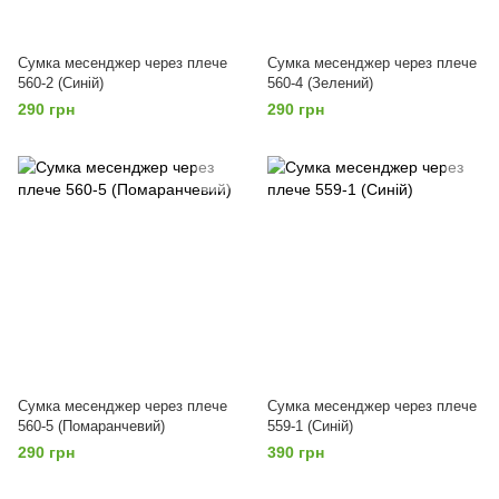
Сумка месенджер через плече
Сумка месенджер через плече
560-2 (Синій)
560-4 (Зелений)
290 грн
290 грн
Сумка месенджер через плече
Сумка месенджер через плече
560-5 (Помаранчевий)
559-1 (Синій)
290 грн
390 грн