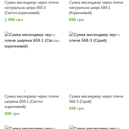
Сумка месенджер через плече
Сумка месенджер через плече
натуральна шкіра 655-3
натуральна шкіра 584-1
(Світло-коричневий)
(Коричневий)
1 990 грн
890 грн
1
Сумка месенджер через плече
Сумка месенджер через плече
шкіряна 659-1 (Світло-
568-3 (Сірий)
коричневий)
590 грн
690 грн