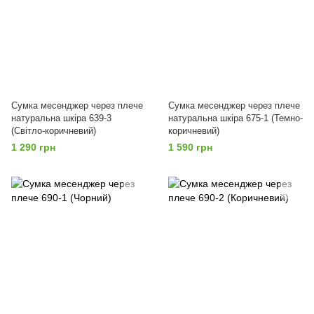
Сумка месенджер через плече
Сумка месенджер через плече
натуральна шкіра 639-3
натуральна шкіра 675-1 (Темно-
(Світло-коричневий)
коричневий)
1 290 грн
1 590 грн