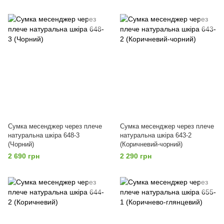
Сумка месенджер через плече
Сумка месенджер через плече
натуральна шкіра 648-3
натуральна шкіра 643-2
(Чорний)
(Коричневий-чорний)
2 690 грн
2 290 грн