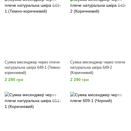
Сумка месенджер через плече
Сумка месенджер через плече
натуральна шкіра 649-1 (Темно-
натуральна шкіра 649-2
коричневий)
(Коричневий)
2 290 грн
2 290 грн