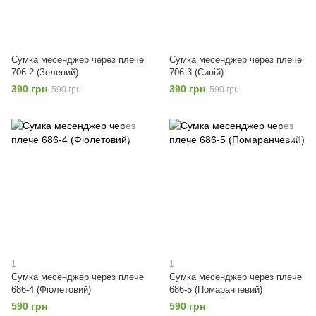
Сумка месенджер через плече
Сумка месенджер через плече
706-2 (Зелений)
706-3 (Синій)
390 грн
390 грн
590 грн
590 грн
1
1
Сумка месенджер через плече
Сумка месенджер через плече
686-4 (Фіолетовий)
686-5 (Помаранчевий)
590 грн
590 грн