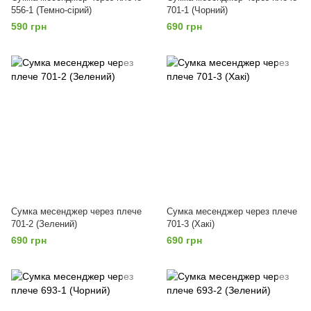
556-1 (Темно-сірий)
701-1 (Чорний)
590 грн
690 грн
Сумка месенджер через плече
Сумка месенджер через плече
701-2 (Зелений)
701-3 (Хакі)
690 грн
690 грн