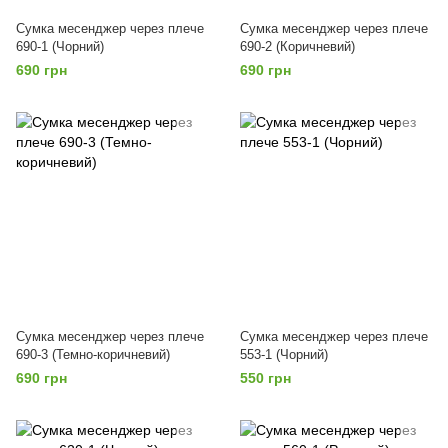
Сумка месенджер через плече
Сумка месенджер через плече
690-1 (Чорний)
690-2 (Коричневий)
690 грн
690 грн
Сумка месенджер через плече
Сумка месенджер через плече
690-3 (Темно-коричневий)
553-1 (Чорний)
690 грн
550 грн