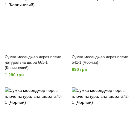
Сумка месенджер через плече
Сумка месенджер через плече
натуральна шкіра 663-1
541-1 (Чорний)
(Коричневий)
690 грн
1 290 грн