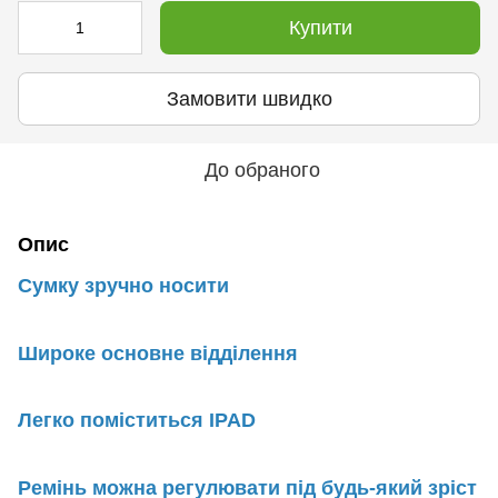
Купити
Замовити швидко
До обраного
Опис
Сумку зручно носити
Широке основне відділення
Легко поміститься IPAD
Ремінь можна регулювати під будь-який зріст