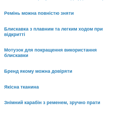
Ремінь можна повністю зняти
Блискавка з плавним та легким ходом при
відкритті
Мотузок для покращення використання
блискавки
Бренд якому можна довіряти
Якісна тканина
Знімний карабін з ременем, зручно прати