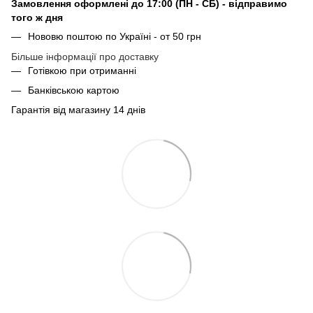
Замовлення оформлені до 17:00 (ПН - СБ) - відправимо
того ж дня
Нововю поштою по Україні - от 50 грн
Більше інформації про доставку
Готівкою при отриманні
Банківською картою
Гарантія від магазину 14 днів