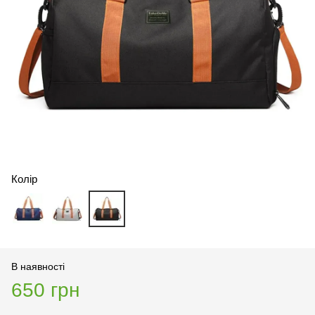
Колір
В наявності
650 грн