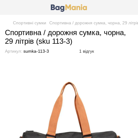
Спортивні сумки
Спортивна / дорожня сумка, чорна, 29 літрів
Спортивна / дорожня сумка, чорна,
29 літрів (sku 113-3)
Артикул:
sumka-113-3
1 відгук