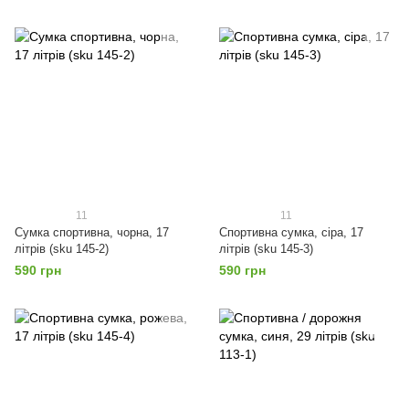
11
11
Сумка спортивна, чорна, 17
Спортивна сумка, сіра, 17
літрів (sku 145-2)
літрів (sku 145-3)
590 грн
590 грн