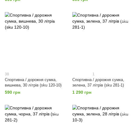
38
1
Спортивна / дорожня сумка,
Спортивна / дорожня сумка,
вишнева, 30 літрів (sku 120-10)
зелена, 37 літрів (sku 281-1)
590 грн
1 290 грн