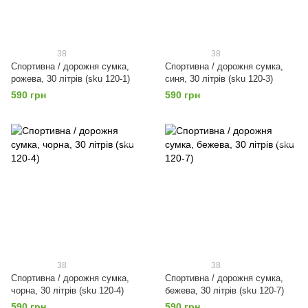
38
38
Спортивна / дорожня сумка,
Спортивна / дорожня сумка,
рожева, 30 літрів (sku 120-1)
синя, 30 літрів (sku 120-3)
590 грн
590 грн
38
38
Спортивна / дорожня сумка,
Спортивна / дорожня сумка,
чорна, 30 літрів (sku 120-4)
бежева, 30 літрів (sku 120-7)
590 грн
590 грн