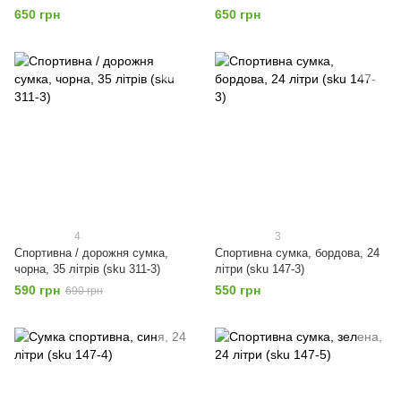
650 грн
650 грн
4
3
Спортивна / дорожня сумка,
Спортивна сумка, бордова, 24
чорна, 35 літрів (sku 311-3)
літри (sku 147-3)
590 грн
550 грн
690 грн