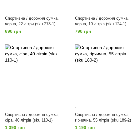
Спортивна / дорожня сумка,
Спортивна / дорожня сумка,
чорна, 22 літри (sku 278-1)
чорна, 19 літрів (sku 124-1)
690 грн
790 грн
1
Спортивна / дорожня сумка,
Спортивна / дорожня сумка,
сіра, 40 літрів (sku 110-1)
гірчична, 55 літрів (sku 189-2)
1 390 грн
1 190 грн