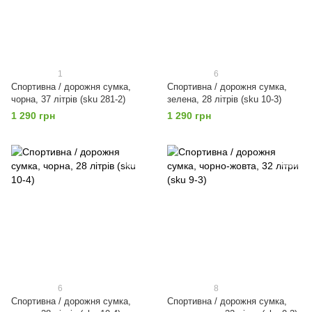
1
6
Спортивна / дорожня сумка,
Спортивна / дорожня сумка,
чорна, 37 літрів (sku 281-2)
зелена, 28 літрів (sku 10-3)
1 290 грн
1 290 грн
6
8
Спортивна / дорожня сумка,
Спортивна / дорожня сумка,