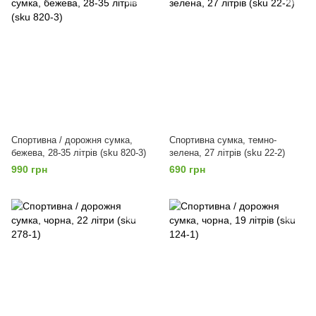
Спортивна / дорожня сумка,
Спортивна сумка, темно-
бежева, 28-35 літрів (sku 820-3)
зелена, 27 літрів (sku 22-2)
990 грн
690 грн