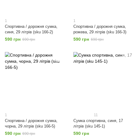
1
1
Спортивна / дорожня сумка,
Спортивна / дорожня сумка,
синя, 29 літрів (sku 166-2)
рожева, 29 літрів (sku 166-3)
590 грн
590 грн
690 грн
690 грн
1
11
Спортивна / дорожня сумка,
Сумка спортивна, синя, 17
чорна, 29 літрів (sku 166-5)
літрів (sku 145-1)
590 грн
590 грн
690 грн