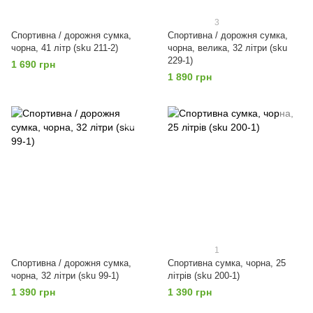
3
Спортивна / дорожня сумка,
Спортивна / дорожня сумка,
чорна, 41 літр (sku 211-2)
чорна, велика, 32 літри (sku
229-1)
1 690 грн
1 890 грн
1
Спортивна / дорожня сумка,
Спортивна сумка, чорна, 25
чорна, 32 літри (sku 99-1)
літрів (sku 200-1)
1 390 грн
1 390 грн