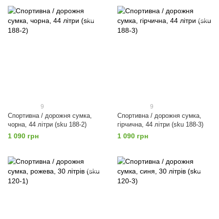
9
9
Спортивна / дорожня сумка,
Спортивна / дорожня сумка,
чорна, 44 літри (sku 188-2)
гірчична, 44 літри (sku 188-3)
1 090 грн
1 090 грн