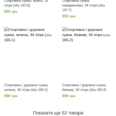
Спортивна сумка, жовта, 24
Спортивна сумка,
літри (sku 147-6)
помаранчева, 24 літри (sku
147-7)
550 грн
550 грн
Спортивна / дорожня сумка,
Спортивна / дорожня сумка,
зелена, 34 літри (sku 165-1)
бежева, 34 літри (sku 165-2)
590 грн
590 грн
Показати ще 52 товара