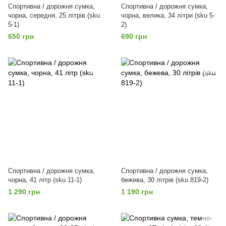
Спортивна / дорожня сумка,
Спортивна / дорожня сумка,
чорна, середня, 25 літрів (sku
чорна, велика, 34 літри (sku 5-
5-1)
2)
650 грн
690 грн
Спортивна / дорожня сумка,
Спортивна / дорожня сумка,
чорна, 41 літр (sku 11-1)
бежева, 30 літрів (sku 819-2)
1 290 грн
1 190 грн