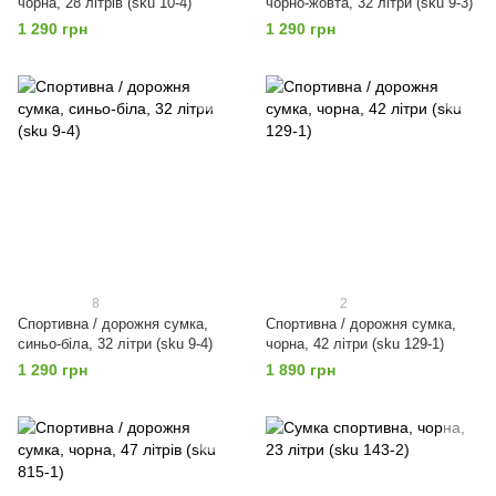
чорна, 28 літрів (sku 10-4)
чорно-жовта, 32 літри (sku 9-3)
1 290 грн
1 290 грн
8
2
Спортивна / дорожня сумка,
Спортивна / дорожня сумка,
синьо-біла, 32 літри (sku 9-4)
чорна, 42 літри (sku 129-1)
1 290 грн
1 890 грн