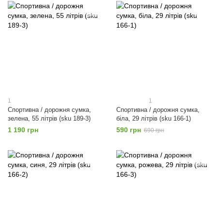
1
1
Спортивна / дорожня сумка,
Спортивна / дорожня сумка,
зелена, 55 літрів (sku 189-3)
біла, 29 літрів (sku 166-1)
1 190 грн
590 грн
690 грн