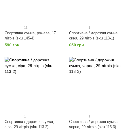
11
1
Спортивна сумка, рожева, 17
Спортивна / дорожня сумка,
літрів (sku 145-4)
синя, 29 літрів (sku 113-1)
590 грн
650 грн
1
1
Спортивна / дорожня сумка,
Спортивна / дорожня сумка,
сіра, 29 літрів (sku 113-2)
чорна, 29 літрів (sku 113-3)