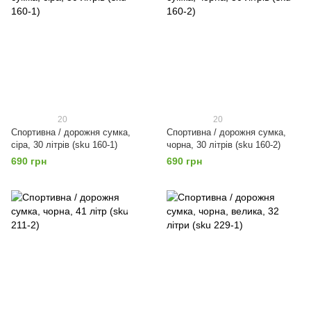
20
20
Спортивна / дорожня сумка,
Спортивна / дорожня сумка,
сіра, 30 літрів (sku 160-1)
чорна, 30 літрів (sku 160-2)
690 грн
690 грн