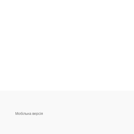
Мобільна версія