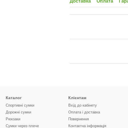
Доставка
Оплата
Гар
Каталог
Клієнтам
Спортивні сумки
Вхід до кабінету
Дорожні сумки
Оплата і доставка
Рюкзаки
Повернення
Сумки через плече
Контактна інформація