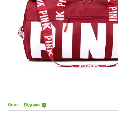
Опис
Відгуки
3