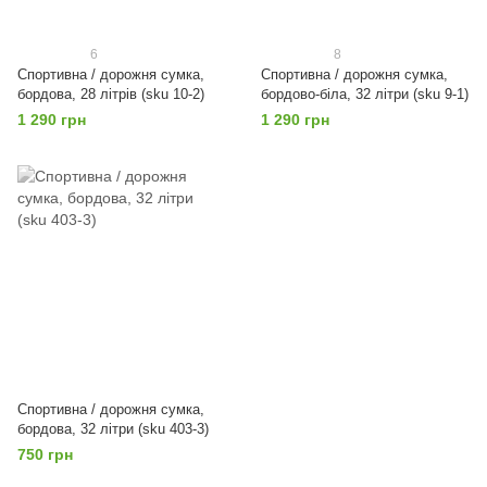
6
8
Спортивна / дорожня сумка,
Спортивна / дорожня сумка,
бордова, 28 літрів (sku 10-2)
бордово-біла, 32 літри (sku 9-1)
1 290 грн
1 290 грн
Спортивна / дорожня сумка,
бордова, 32 літри (sku 403-3)
750 грн