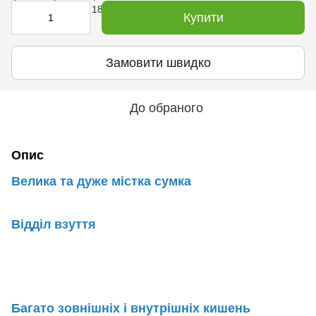
Купити
Замовити швидко
До обраного
Опис
Велика та дуже містка сумка
Відділ взуття
Багато зовнішніх і внутрішніх кишень