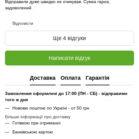
Відправили дуже швидко не очикував. Сумка гарна,
задоволений.
Відповісти
Ще 4 відгуки
Написати відгук
Доставка
Оплата
Гарантія
Замовлення оформлені до 17:00 (ПН - СБ) - відправимо
того ж дня
Нововю поштою по Україні - от 50 грн
Більше інформації про доставку
Готівкою при отриманні
Банківською картою