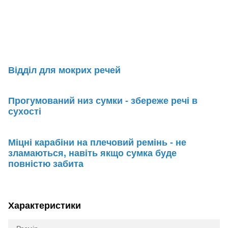
Відділ для мокрих речей
Прогумований низ сумки - збереже речі в
сухості
Міцні карабіни на плечовий ремінь - не
зламаються, навіть якщо сумка буде
повністю забита
Характеристики