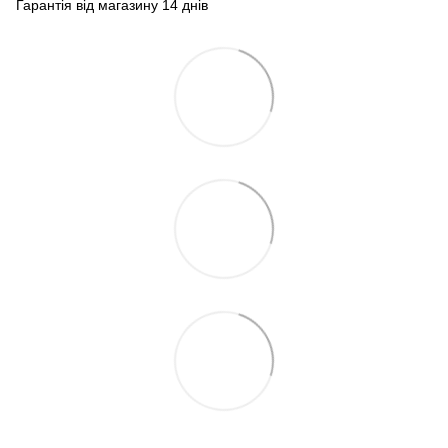
Гарантія від магазину 14 днів