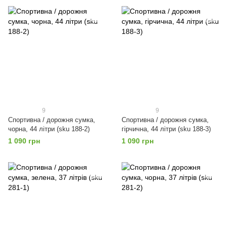
9
9
Спортивна / дорожня сумка,
Спортивна / дорожня сумка,
чорна, 44 літри (sku 188-2)
гірчична, 44 літри (sku 188-3)
1 090 грн
1 090 грн