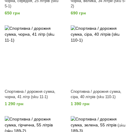
чорна, середня, 25 літрів (sku
чорна, велика, 34 літри (sku 5-
5-1)
2)
650 грн
690 грн
Спортивна / дорожня сумка,
Спортивна / дорожня сумка,
чорна, 41 літр (sku 11-1)
сіра, 40 літрів (sku 110-1)
1 290 грн
1 390 грн