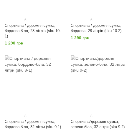
6
6
Спортивна / дорожня сумка,
Спортивна / дорожня сумка,
бордово-біла, 28 літрів (sku 10-
бордова, 28 літрів (sku 10-2)
1)
1 290 грн
1 290 грн
8
8
Спортивна / дорожня сумка,
Спортивна/дорожня сумка,
бордово-біла, 32 літри (sku 9-1)
зелено-біла, 32 літри (sku 9-2)