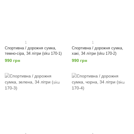
1
1
Спортивна / дорожня сумка,
Спортивна / дорожня сумка,
темно-сіра, 34 літри (sku 170-1)
хакі, 34 літри (sku 170-2)
990 грн
990 грн