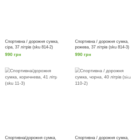
Спортивна / дорожня сумка,
Спортивна / дорожня сумка,
сіра, 37 літрів (sku 814-2)
рожева, 37 літрів (sku 814-3)
990 грн
990 грн
Спортивна/дорожня сумка,
Спортивна / дорожня сумка,