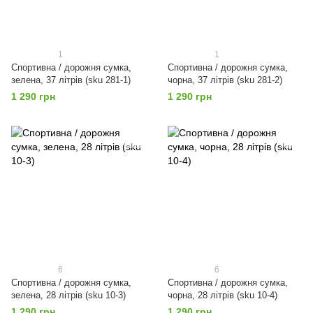
1
1
Спортивна / дорожня сумка,
Спортивна / дорожня сумка,
зелена, 37 літрів (sku 281-1)
чорна, 37 літрів (sku 281-2)
1 290 грн
1 290 грн
6
6
Спортивна / дорожня сумка,
Спортивна / дорожня сумка,
зелена, 28 літрів (sku 10-3)
чорна, 28 літрів (sku 10-4)
1 290 грн
1 290 грн