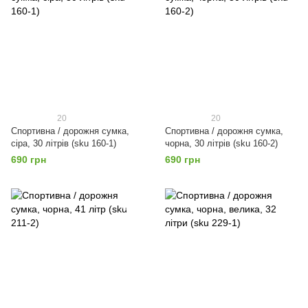
20
20
Спортивна / дорожня сумка,
Спортивна / дорожня сумка,
сіра, 30 літрів (sku 160-1)
чорна, 30 літрів (sku 160-2)
690 грн
690 грн