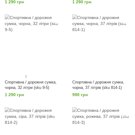
1 290 грн
1 290 грн
8
Спортивна / дорожня сумка,
Спортивна / дорожня сумка,
чорна, 32 літри (sku 9-5)
чорна, 37 літрів (sku 814-1)
1 290 грн
990 грн