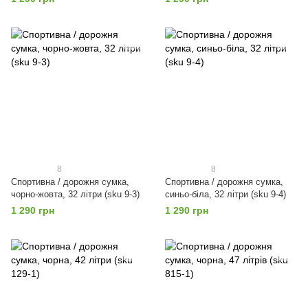
8
8
Спортивна / дорожня сумка,
Спортивна / дорожня сумка,
чорно-жовта, 32 літри (sku 9-3)
синьо-біла, 32 літри (sku 9-4)
1 290 грн
1 290 грн