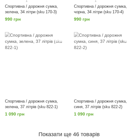
1
1
Спортивна / дорожня сумка,
Спортивна / дорожня сумка,
зелена, 34 літри (sku 170-3)
чорна, 34 літри (sku 170-4)
990 грн
990 грн
Спортивна / дорожня сумка,
Спортивна / дорожня сумка,
зелена, 37 літрів (sku 822-1)
синя, 37 літрів (sku 822-2)
1 090 грн
1 090 грн
Показати ще 46 товарів