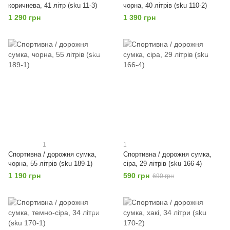
коричнева, 41 літр (sku 11-3)
чорна, 40 літрів (sku 110-2)
1 290 грн
1 390 грн
1
1
Спортивна / дорожня сумка,
Спортивна / дорожня сумка,
чорна, 55 літрів (sku 189-1)
сіра, 29 літрів (sku 166-4)
1 190 грн
590 грн
690 грн