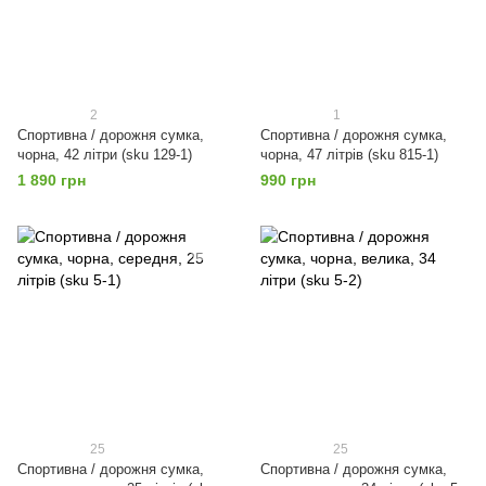
2
1
Спортивна / дорожня сумка,
Спортивна / дорожня сумка,
чорна, 42 літри (sku 129-1)
чорна, 47 літрів (sku 815-1)
1 890 грн
990 грн
25
25
Спортивна / дорожня сумка,
Спортивна / дорожня сумка,