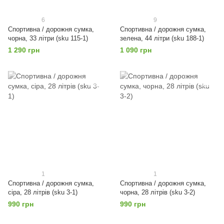
6
9
Спортивна / дорожня сумка,
Спортивна / дорожня сумка,
чорна, 33 літри (sku 115-1)
зелена, 44 літри (sku 188-1)
1 290 грн
1 090 грн
1
1
Спортивна / дорожня сумка,
Спортивна / дорожня сумка,
сіра, 28 літрів (sku 3-1)
чорна, 28 літрів (sku 3-2)
990 грн
990 грн