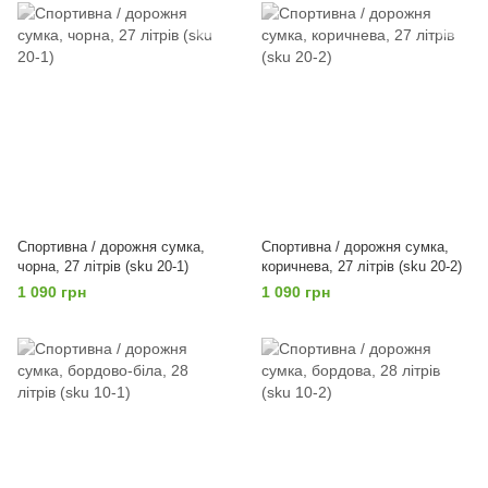
Спортивна / дорожня сумка,
Спортивна / дорожня сумка,
чорна, 27 літрів (sku 20-1)
коричнева, 27 літрів (sku 20-2)
1 090 грн
1 090 грн