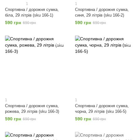
1
1
Спортивна / дорожня сумка,
Спортивна / дорожня сумка,
біла, 29 літрів (sku 166-1)
синя, 29 літрів (sku 166-2)
590 грн
590 грн
690 грн
690 грн
1
1
Спортивна / дорожня сумка,
Спортивна / дорожня сумка,
рожева, 29 літрів (sku 166-3)
чорна, 29 літрів (sku 166-5)
590 грн
590 грн
690 грн
690 грн