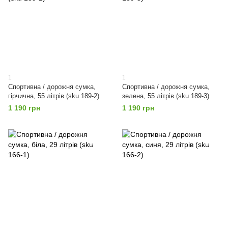
1
1
Спортивна / дорожня сумка,
Спортивна / дорожня сумка,
гірчична, 55 літрів (sku 189-2)
зелена, 55 літрів (sku 189-3)
1 190 грн
1 190 грн