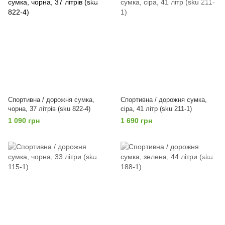
Спортивна / дорожня сумка,
Спортивна / дорожня сумка,
чорна, 37 літрів (sku 822-4)
сіра, 41 літр (sku 211-1)
1 090 грн
1 690 грн