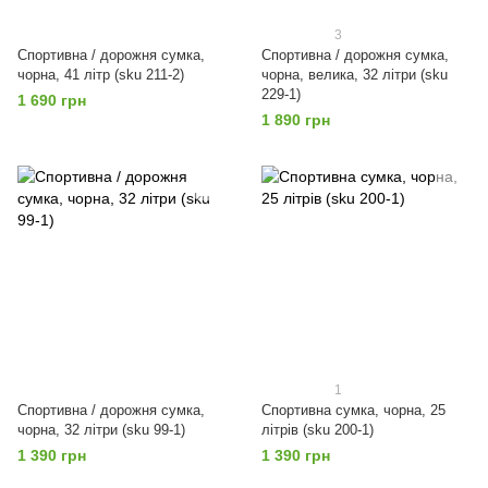
3
Спортивна / дорожня сумка,
Спортивна / дорожня сумка,
чорна, 41 літр (sku 211-2)
чорна, велика, 32 літри (sku
229-1)
1 690 грн
1 890 грн
1
Спортивна / дорожня сумка,
Спортивна сумка, чорна, 25
чорна, 32 літри (sku 99-1)
літрів (sku 200-1)
1 390 грн
1 390 грн