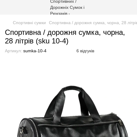
Спортивні сумки
Спортивна / дорожня сумка, чорна, 28 літрів
Спортивна / дорожня сумка, чорна,
28 літрів (sku 10-4)
Артикул:
sumka-10-4
6 відгуків