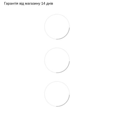
Гарантія від магазину 14 днів