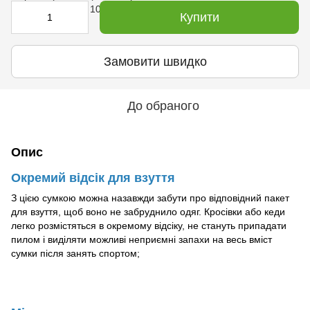
Купити
Замовити швидко
До обраного
Опис
Окремий відсік для взуття
З цією сумкою можна назавжди забути про відповідний пакет
для взуття, щоб воно не забруднило одяг. Кросівки або кеди
легко розмістяться в окремому відсіку, не стануть припадати
пилом і виділяти можливі неприємні запахи на весь вміст
сумки після занять спортом;