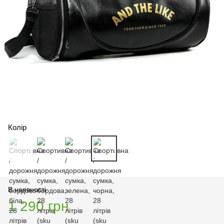
Колір
В наявності
1 290 грн