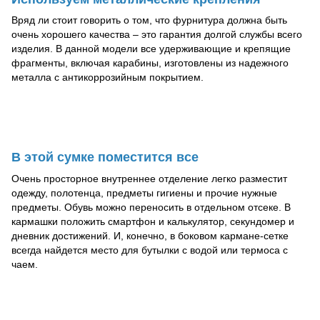
Вряд ли стоит говорить о том, что фурнитура должна быть
очень хорошего качества – это гарантия долгой службы всего
изделия. В данной модели все удерживающие и крепящие
фрагменты, включая карабины, изготовлены из надежного
металла с антикоррозийным покрытием.
В этой сумке поместится все
Очень просторное внутреннее отделение легко разместит
одежду, полотенца, предметы гигиены и прочие нужные
предметы. Обувь можно переносить в отдельном отсеке. В
кармашки положить смартфон и калькулятор, секундомер и
дневник достижений. И, конечно, в боковом кармане-сетке
всегда найдется место для бутылки с водой или термоса с
чаем.