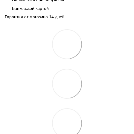
Банковской картой
Гарантия от магазина 14 дней