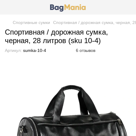
Спортивные сумки
Спортивная / дорожная сумка, черная, 28
Спортивная / дорожная сумка,
черная, 28 литров (sku 10-4)
Артикул:
sumka-10-4
6 отзывов