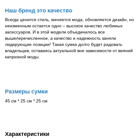
Наш бренд это качество
Всегда ценится стиль, меняется мода, обновляется дизайн, но
неизменным остается одно – высокое качество любимых
аксессуаров. И в этой модели объединилось все
вышеперечисленное, а качество и надежность заняли
лидирующие позиции! Такая сумка долго будет радовать
владельцев, оставаясь актуальной вне зависимости от веяний
капризной моды.
Размеры сумки
45 см * 25 см * 25 см
Характеристики