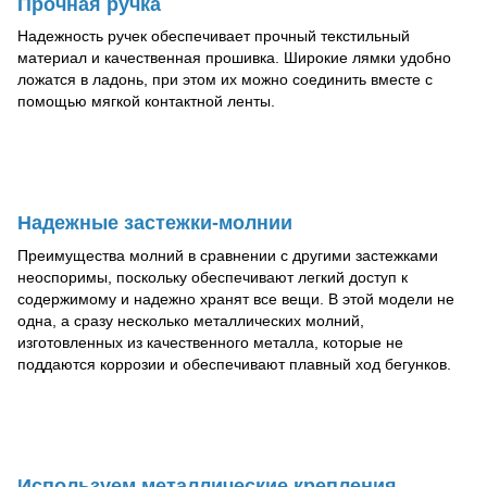
Прочная ручка
Надежность ручек обеспечивает прочный текстильный
материал и качественная прошивка. Широкие лямки удобно
ложатся в ладонь, при этом их можно соединить вместе с
помощью мягкой контактной ленты.
Надежные застежки-молнии
Преимущества молний в сравнении с другими застежками
неоспоримы, поскольку обеспечивают легкий доступ к
содержимому и надежно хранят все вещи. В этой модели не
одна, а сразу несколько металлических молний,
изготовленных из качественного металла, которые не
поддаются коррозии и обеспечивают плавный ход бегунков.
Используем металлические крепления