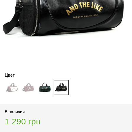
Цвет
В наличии
1 290 грн