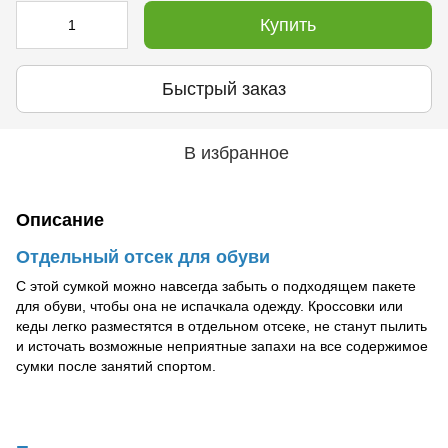
Купить
Быстрый заказ
В избранное
Описание
Отдельный отсек для обуви
С этой сумкой можно навсегда забыть о подходящем пакете
для обуви, чтобы она не испачкала одежду. Кроссовки или
кеды легко разместятся в отдельном отсеке, не станут пылить
и источать возможные неприятные запахи на все содержимое
сумки после занятий спортом.