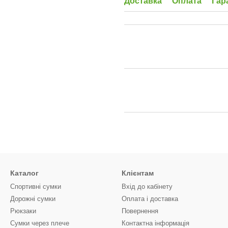
Доставка
Оплата
Гар
Каталог
Клієнтам
Спортивні сумки
Вхід до кабінету
Дорожні сумки
Оплата і доставка
Рюкзаки
Повернення
Сумки через плече
Контактна інформація