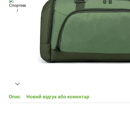
Опис
Новий відгук або коментар