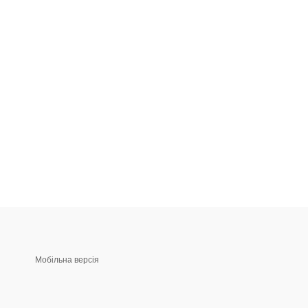
Мобільна версія