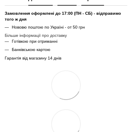
Замовлення оформлені до 17:00 (ПН - СБ) - відправимо
того ж дня
Нововю поштою по Україні - от 50 грн
Більше інформації про доставку
Готівкою при отриманні
Банківською картою
Гарантія від магазину 14 днів