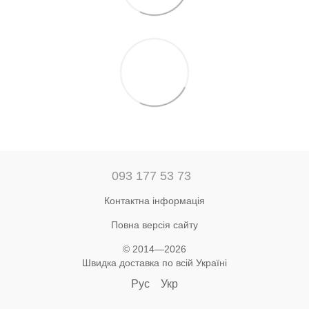
093 177 53 73
Контактна інформація
Повна версія сайту
© 2014—2026
Швидка доставка по всій Україні
Рус
Укр