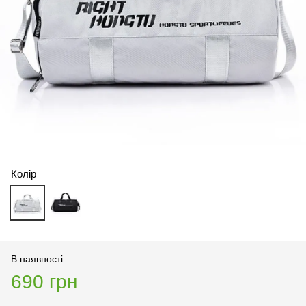
Колір
В наявності
690 грн