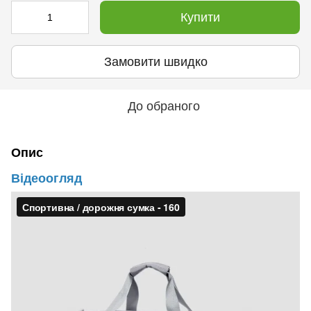
Купити
Замовити швидко
До обраного
Опис
Відеоогляд