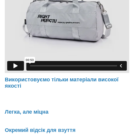
Використовуємо тільки матеріали високої
якості
Легка, але міцна
Окремий відсік для взуття