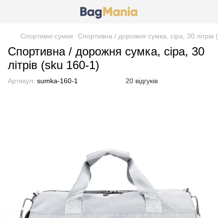
Спортивні сумки
Спортивна / дорожня сумка, сіра, 30 літрів 
Спортивна / дорожня сумка, сіра, 30
літрів (sku 160-1)
Артикул:
sumka-160-1
20 відгуків