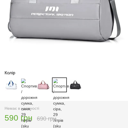
Колір
Немає в наявності
590 грн
690 грн