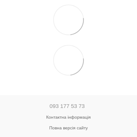
093 177 53 73
Контактна інформація
Повна версія сайту