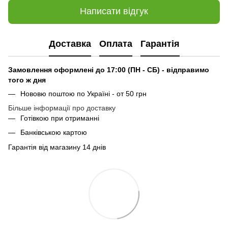
Написати відгук
Доставка
Оплата
Гарантія
Замовлення оформлені до 17:00 (ПН - СБ) - відправимо
того ж дня
Нововю поштою по Україні - от 50 грн
Більше інформації про доставку
Готівкою при отриманні
Банківською картою
Гарантія від магазину 14 днів