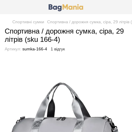
Спортивні сумки
Спортивна / дорожня сумка, сіра, 29 літрів 
Спортивна / дорожня сумка, сіра, 29
літрів (sku 166-4)
Артикул:
sumka-166-4
1 відгук