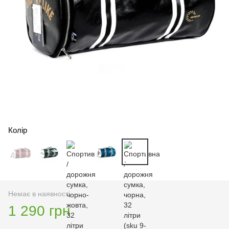
Колір
Немає в наявності
1 290 грн