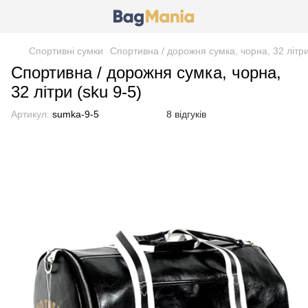
Спортивні сумки
Спортивна / дорожня сумка, чорна, 32 літри
Спортивна / дорожня сумка, чорна,
32 літри (sku 9-5)
Артикул:
sumka-9-5
8 відгуків