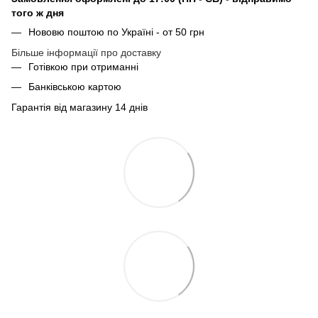
того ж дня
Нововю поштою по Україні - от 50 грн
Більше інформації про доставку
Готівкою при отриманні
Банківською картою
Гарантія від магазину 14 днів