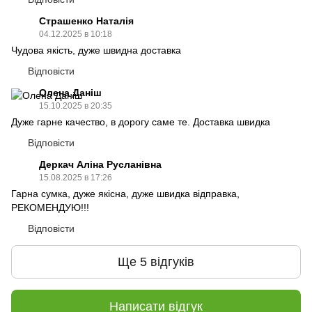
Страшенко Наталія
04.12.2025 в 10:18
Чудова якість, дуже швидна доставка
Відповісти
Олена Даніш
15.10.2025 в 20:35
Дуже гарне качество, в дорогу саме те. Доставка швидка
Відповісти
Деркач Аліна Русланівна
15.08.2025 в 17:26
Гарна сумка, дуже якісна, дуже швидка відправка,
РЕКОМЕНДУЮ!!!
Відповісти
Ще 5 відгуків
Написати відгук