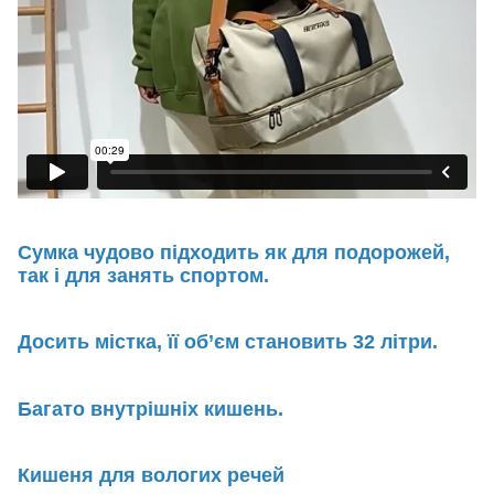
Сумка чудово підходить як для подорожей,
так і для занять спортом.
Досить містка, її об’єм становить 32 літри.
Багато внутрішніх кишень.
Кишеня для вологих речей