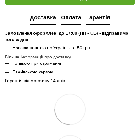
Доставка
Оплата
Гарантія
Замовлення оформлені до 17:00 (ПН - СБ) - відправимо
того ж дня
Нововю поштою по Україні - от 50 грн
Більше інформації про доставку
Готівкою при отриманні
Банківською картою
Гарантія від магазину 14 днів