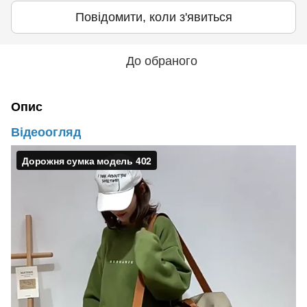
Повідомити, коли з'явиться
До обраного
Опис
Відеоогляд