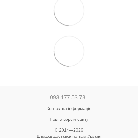
093 177 53 73
Контактна інформація
Повна версія сайту
© 2014—2026
Швидка доставка по всій Україні