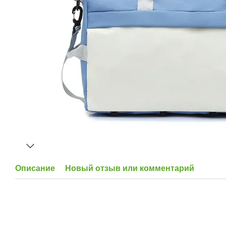
Описание
Новый отзыв или комментарий