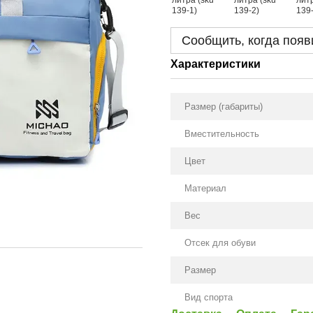
Сообщить, когда появ
Характеристики
Размер (габариты)
Вместительность
Цвет
Материал
Вес
Отсек для обуви
Размер
Вид спорта