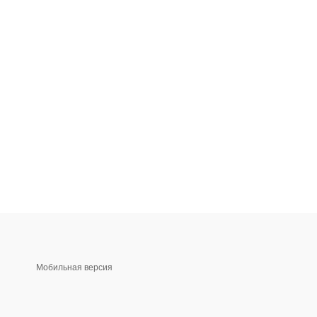
Мобильная версия