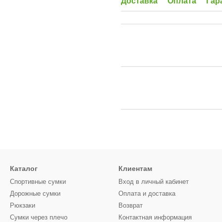
Доставка
Оплата
Гар
Каталог
Клиентам
Спортивные сумки
Вход в личный кабинет
Дорожные сумки
Оплата и доставка
Рюкзаки
Возврат
Сумки через плечо
Контактная информация