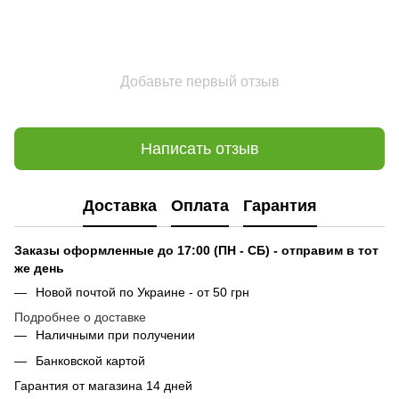
Добавьте первый отзыв
Написать отзыв
Доставка
Оплата
Гарантия
Заказы оформленные до 17:00 (ПН - СБ) - отправим в тот
же день
Новой почтой по Украине - от 50 грн
Подробнее о доставке
Наличными при получении
Банковской картой
Гарантия от магазина 14 дней