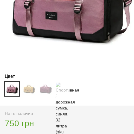
Цвет
Нет в наличии
750 грн