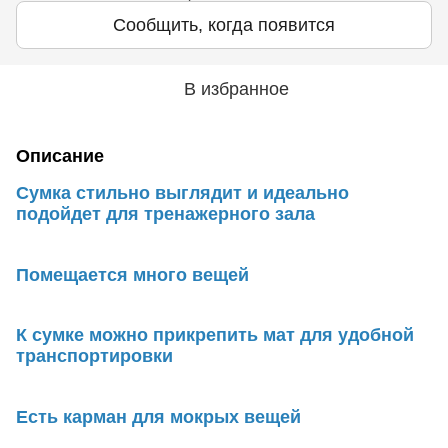
Сообщить, когда появится
В избранное
Описание
Сумка стильно выглядит и идеально
подойдет для тренажерного зала
Помещается много вещей
К сумке можно прикрепить мат для удобной
транспортировки
Есть карман для мокрых вещей