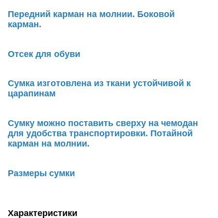
Передний карман на молнии. Боковой
карман.
Отсек для обуви
Сумка изготовлена из ткани устойчивой к
царапинам
Сумку можно поставить сверху на чемодан
для удобства транспортировки. Потайной
карман на молнии.
Размеры сумки
Характеристики