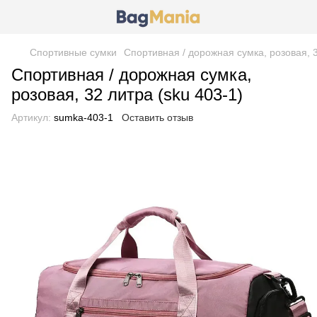
Спортивные сумки
Спортивная / дорожная сумка, розовая, 3
Спортивная / дорожная сумка,
розовая, 32 литра (sku 403-1)
Артикул:
sumka-403-1
Оставить отзыв