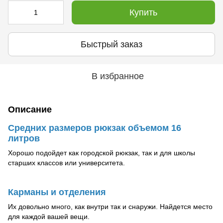
Купить
Быстрый заказ
В избранное
Описание
Средних размеров рюкзак объемом 16
литров
Хорошо подойдет как городской рюкзак, так и для школы
старших классов или университета.
Карманы и отделения
Их довольно много, как внутри так и снаружи. Найдется место
для каждой вашей вещи.