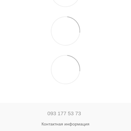
093 177 53 73
Контактная информация