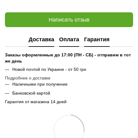
Написать отзыв
Доставка
Оплата
Гарантия
Заказы оформленные до 17:00 (ПН - СБ) - отправим в тот
же день
Новой почтой по Украине - от 50 грн
Подробнее о доставке
Наличными при получении
Банковской картой
Гарантия от магазина 14 дней