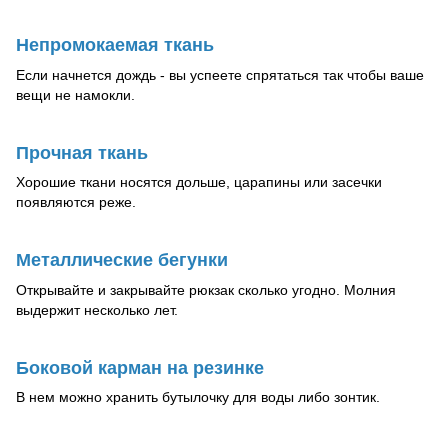
Непромокаемая ткань
Если начнется дождь - вы успеете спрятаться так чтобы ваше
вещи не намокли.
Прочная ткань
Хорошие ткани носятся дольше, царапины или засечки
появляются реже.
Металлические бегунки
Открывайте и закрывайте рюкзак сколько угодно. Молния
выдержит несколько лет.
Боковой карман на резинке
В нем можно хранить бутылочку для воды либо зонтик.