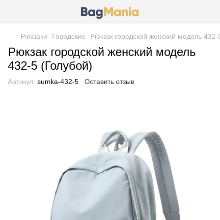
Рюкзаки
Городские
Рюкзак городской женский модель 432-
Рюкзак городской женский модель
432-5 (Голубой)
Артикул:
sumka-432-5
Оставить отзыв