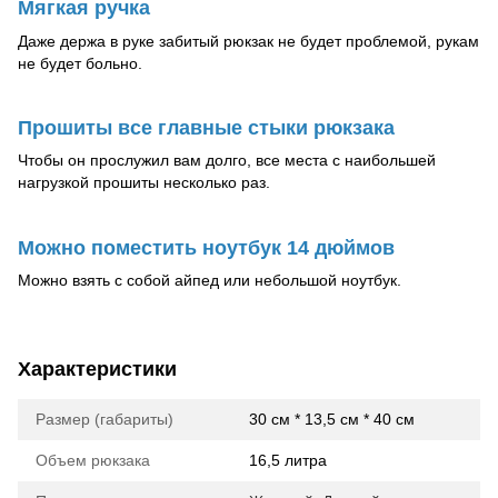
Мягкая ручка
Даже держа в руке забитый рюкзак не будет проблемой, рукам
не будет больно.
Прошиты все главные стыки рюкзака
Чтобы он прослужил вам долго, все места с наибольшей
нагрузкой прошиты несколько раз.
Можно поместить ноутбук 14 дюймов
Можно взять с собой айпед или небольшой ноутбук.
Характеристики
Размер (габариты)
30 см * 13,5 см * 40 см
Объем рюкзака
16,5 литра