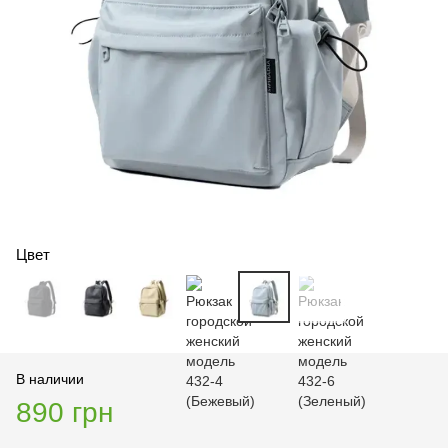
Цвет
В наличии
890 грн