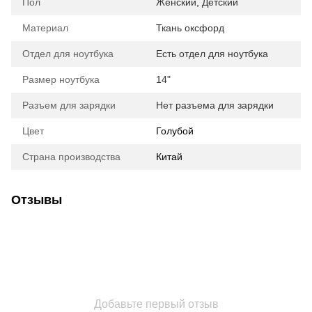
Пол
Женский
,
Детский
Материал
Ткань оксфорд
Отдел для ноутбука
Есть отдел для ноутбука
Размер ноутбука
14"
Разъем для зарядки
Нет разъема для зарядки
Цвет
Голубой
Страна производства
Китай
Отзывы
Добавьте первый отзыв