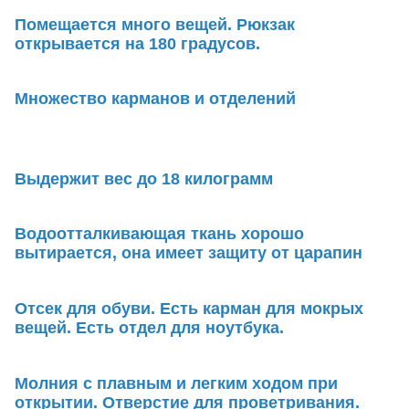
Помещается много вещей. Рюкзак
открывается на 180 градусов.
Множество карманов и отделений
Выдержит вес до 18 килограмм
Водоотталкивающая ткань хорошо
вытирается, она имеет защиту от царапин
Отсек для обуви. Есть карман для мокрых
вещей. Есть отдел для ноутбука.
Молния с плавным и легким ходом при
открытии. Отверстие для проветривания.