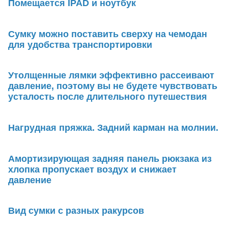
Помещается IPAD и ноутбук
Сумку можно поставить сверху на чемодан
для удобства транспортировки
Утолщенные лямки эффективно рассеивают
давление, поэтому вы не будете чувствовать
усталость после длительного путешествия
Нагрудная пряжка. Задний карман на молнии.
Амортизирующая задняя панель рюкзака из
хлопка пропускает воздух и снижает
давление
Вид сумки с разных ракурсов