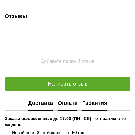
Отзывы
Добавьте первый отзыв
Написать отзыв
Доставка
Оплата
Гарантия
Заказы оформленные до 17:00 (ПН - СБ) - отправим в тот
же день
Новой почтой по Украине - от 50 грн