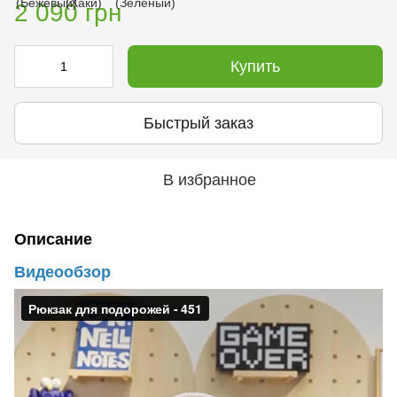
2 090 грн
Купить
Быстрый заказ
В избранное
Описание
Видеообзор