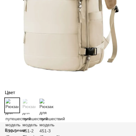
Цвет
В наличии