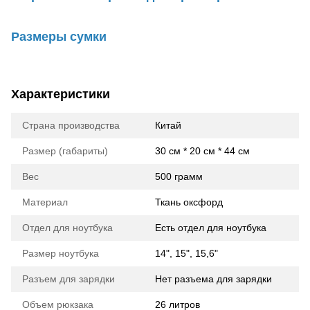
Размеры сумки
Характеристики
Страна производства
Китай
Размер (габариты)
30 см * 20 см * 44 см
Вес
500 грамм
Материал
Ткань оксфорд
Отдел для ноутбука
Есть отдел для ноутбука
Размер ноутбука
14", 15", 15,6"
Разъем для зарядки
Нет разъема для зарядки
Объем рюкзака
26 литров