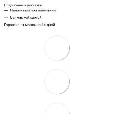
Подробнее о доставке
Наличными при получении
Банковской картой
Гарантия от магазина 14 дней