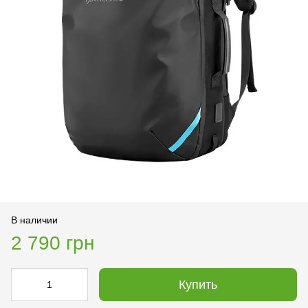
В наличии
2 790 грн
Купить