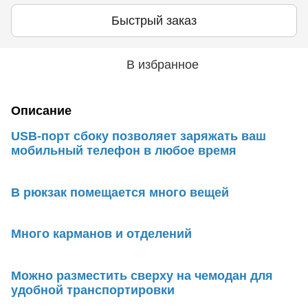
Быстрый заказ
В избранное
Описание
USB-порт сбоку позволяет заряжать ваш
мобильный телефон в любое время
В рюкзак помещается много вещей
Много карманов и отделений
Можно разместить сверху на чемодан для
удобной транспортировки