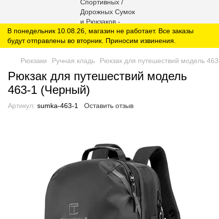
В понедельник 10.08.26, магазин не работает. Все заказы
будут отправлены во вторник. Приносим извинения.
Рюкзаки
Ручная кладь
Рюкзак для путешествий модель 463
Рюкзак для путешествий модель
463-1 (Черный)
Артикул:
sumka-463-1
Оставить отзыв