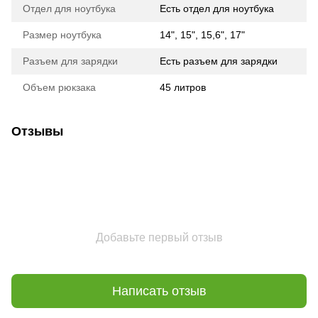
Отдел для ноутбука
Есть отдел для ноутбука
Размер ноутбука
14", 15", 15,6", 17"
Разъем для зарядки
Есть разъем для зарядки
Объем рюкзака
45 литров
Отзывы
Добавьте первый отзыв
Написать отзыв