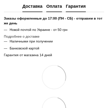
Доставка
Оплата
Гарантия
Заказы оформленные до 17:00 (ПН - СБ) - отправим в тот
же день
Новой почтой по Украине - от 50 грн
Подробнее о доставке
Наличными при получении
Банковской картой
Гарантия от магазина 14 дней