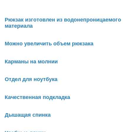
Рюкзак изготовлен из водонепроницаемого
материала
Можно увеличить объем рюкзака
Карманы на молнии
Отдел для ноутбука
Качественная подкладка
Дышащая спинка