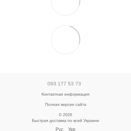
093 177 53 73
Контактная информация
Полная версия сайта
© 2026
Быстрая доставка по всей Украине
Рус
Укр