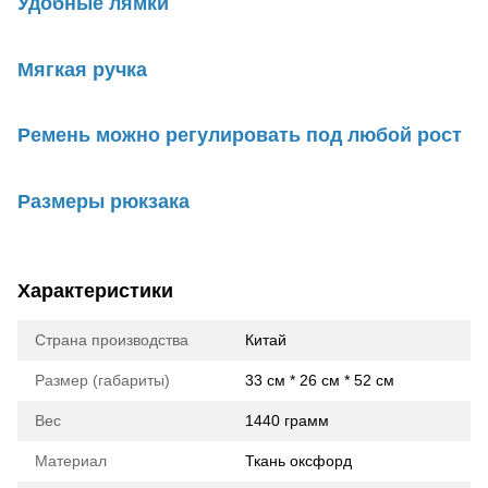
Удобные лямки
Мягкая ручка
Ремень можно регулировать под любой рост
Размеры рюкзака
Характеристики
Страна производства
Китай
Размер (габариты)
33 см * 26 см * 52 см
Вес
1440 грамм
Материал
Ткань оксфорд