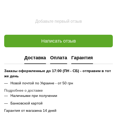
Добавьте первый отзыв
Написать отзыв
Доставка
Оплата
Гарантия
Заказы оформленные до 17:00 (ПН - СБ) - отправим в тот
же день
Новой почтой по Украине - от 50 грн
Подробнее о доставке
Наличными при получении
Банковской картой
Гарантия от магазина 14 дней