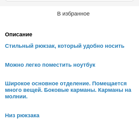
В избранное
Описание
Стильный рюкзак, который удобно носить
Можно легко поместить ноутбук
Широкое основное отделение. Помещается
много вещей. Боковые карманы. Карманы на
молнии.
Низ рюкзака