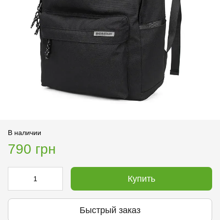
В наличии
790 грн
Купить
Быстрый заказ