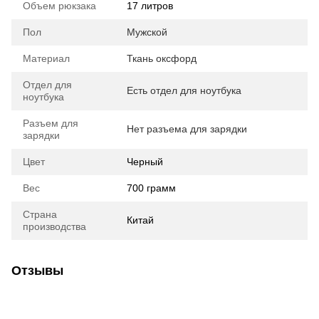
Объем рюкзака
17 литров
Пол
Мужской
Материал
Ткань оксфорд
Отдел для
Есть отдел для ноутбука
ноутбука
Разъем для
Нет разъема для зарядки
зарядки
Цвет
Черный
Вес
700 грамм
Страна
Китай
производства
Отзывы