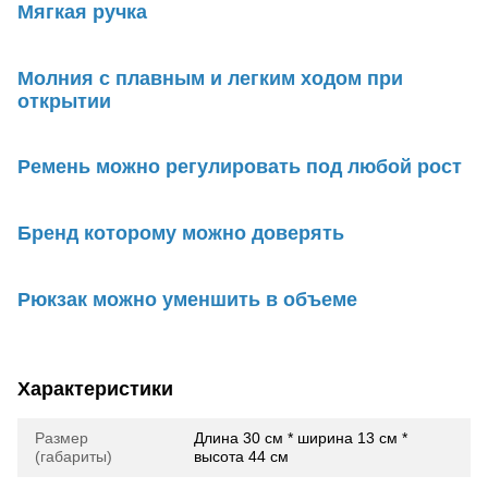
Мягкая ручка
Молния с плавным и легким ходом при
открытии
Ремень можно регулировать под любой рост
Бренд которому можно доверять
Рюкзак можно уменшить в объеме
Характеристики
Размер
Длина 30 см * ширина 13 см *
(габариты)
высота 44 см